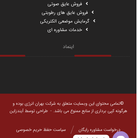
فروش عایق صوتی
فروش عایق های رطوبتی
گرمایش موضعی الکتریکی
خدمات مشاوره ای
اینماد
©تمامی محتوای این وبسایت متعلق به شرکت بهران انرژی بوده و
هرگونه کپی برداری از منابع ممنوع می باشد. -
طراحی توسط آیندزاین
درخواست مشاوره رایگان
سیاست حفظ حریم خصوصی