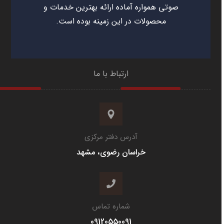
صوتی همواره آماده ارائه بهترین خدمات و
محصولات در این زمینه بوده است.
ارتباط با ما
آدرس دفتر مرکزی
خراسان رضوی، مشهد
شماره تماس
09120550091