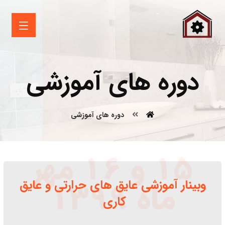
دوره های آموزشی
دوره های آموزشی
15 و 16 مهر
وبینار آموزشی عایق های حرارتی و عایق
ماه 1399
کاری