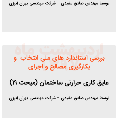
توسط مهندس صادق مفیدی – شرکت مهندسی بهران انرژی
اردیبهشت ماه
بررسی استاندارد های ملی انتخاب و
1397
بکارگیری مصالح و اجرای
عایق کاری حرارتی ساختمان (مبحث 19)
توسط مهندس صادق مفیدی – شرکت مهندسی بهران انرژی