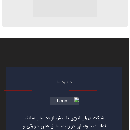
درباره ما
شرکت بهران انرژی با بیش از ده سال سابقه
فعالیت حرفه ای در زمینه عایق های حرارتی و