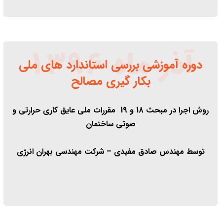
آذر ماه 1396
دوره آموزشی بررسی استاندارد های ملی
بکار گیری مصالح
روش اجرا در مبحث 18 و 19 مقررات ملی عایق کاری حرارتی و
صوتی ساختمان
توسط مهندس صادق مفیدی – شرکت مهندسی بهران انرژی