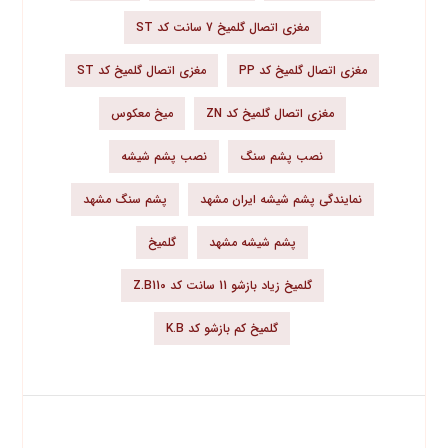
مغزی اتصال گلمیخ 7 سانت کد ST
مغزی اتصال گلمیخ کد PP
مغزی اتصال گلمیخ کد ST
مغزی اتصال گلمیخ کد ZN
میخ معکوس
نصب پشم سنگ
نصب پشم شیشه
نمایندگی پشم شیشه ایران مشهد
پشم سنگ مشهد
پشم شیشه مشهد
گلمیخ
گلمیخ زیاد بازشو 11 سانت کد Z.B110
گلمیخ کم بازشو کد K.B