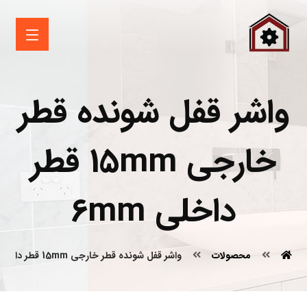
واشر قفل شونده قطر
خارجی 15mm قطر
داخلی 6mm
محصولات
واشر قفل شونده قطر خارجی 15mm قطر داخلی 6mm