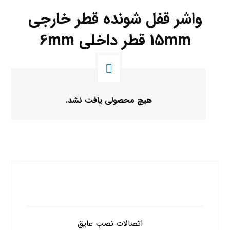
واشر قفل شونده قطر خارجی
15mm قطر داخلی 6mm
هیچ محصولی یافت نشد.
دسته های محصولات
اتصالات نصب عایق