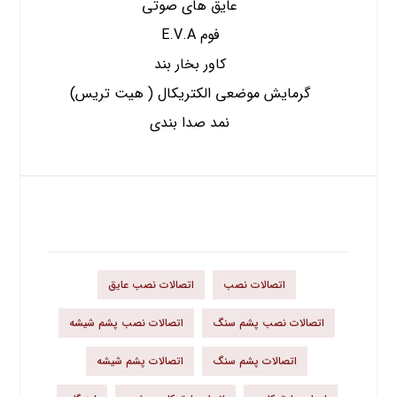
عایق های صوتی
فوم E.V.A
کاور بخار بند
گرمایش موضعی الکتریکال ( هیت تریس)
نمد صدا بندی
برچسب محصولات
اتصالات نصب
اتصالات نصب عایق
اتصالات نصب پشم سنگ
اتصالات نصب پشم شیشه
اتصالات پشم سنگ
اتصالات پشم شیشه