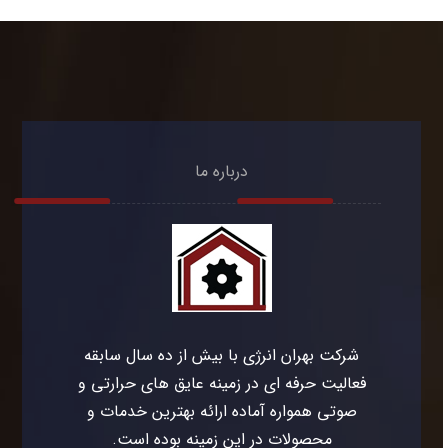
درباره ما
شرکت بهران انرژی با بیش از ده سال سابقه
فعالیت حرفه ای در زمینه عایق های حرارتی و
صوتی همواره آماده ارائه بهترین خدمات و
محصولات در این زمینه بوده است.