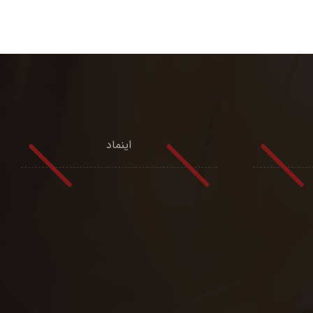
اینماد