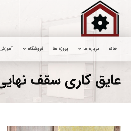
خانه
درباره ما
پروژه ها
فروشگاه
آموزش
عایق کاری سقف نهایی