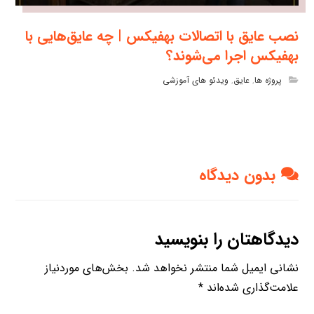
نصب عایق با اتصالات بهفیکس | چه عایق‌هایی با
بهفیکس اجرا می‌شوند؟
پروژه ها
,
عایق
,
ویدئو های آموزشی
بدون دیدگاه
دیدگاهتان را بنویسید
نشانی ایمیل شما منتشر نخواهد شد.
بخش‌های موردنیاز
علامت‌گذاری شده‌اند
*