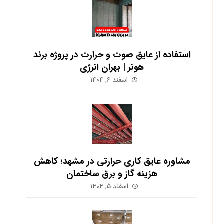
استفاده از عایق صوت و حرارت در پروژه برند
هونر | بهران انرژی
اسفند ۶, ۱۴۰۴
مشاوره عایق کاری حرارتی در مشهد؛ کاهش
هزینه گاز و برق ساختمان
اسفند ۵, ۱۴۰۴