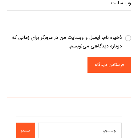
وب‌ سایت
ذخیره نام، ایمیل و وبسایت من در مرورگر برای زمانی که
دوباره دیدگاهی می‌نویسم.
فرستادن دیدگاه
جستجو