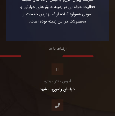
فعالیت حرفه ای در زمینه عایق های حرارتی و
صوتی همواره آماده ارائه بهترین خدمات و
محصولات در این زمینه بوده است.
ارتباط با ما
آدرس دفتر مرکزی
خراسان رضوی، مشهد