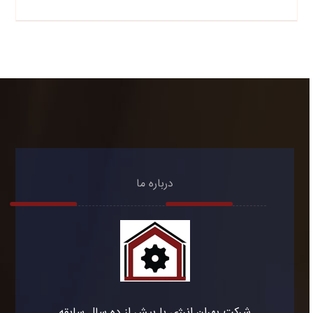
درباره ما
شرکت بهران انرژی با بیش از ده سال سابقه