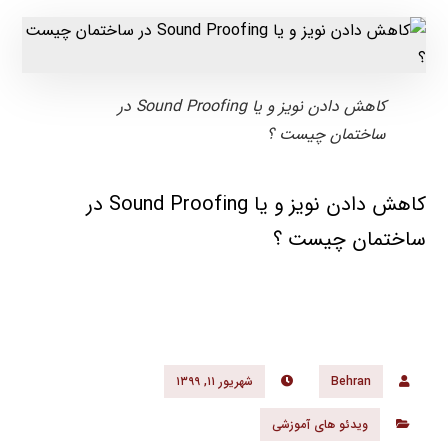
کاهش دادن نویز و یا Sound Proofing در
ساختمان چیست ؟
کاهش دادن نویز و یا Sound Proofing در
ساختمان چیست ؟
Behran
شهریور ۱۱, ۱۳۹۹
ویدئو های آموزشی