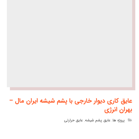
عایق کاری دیوار خارجی با پشم شیشه ایران مال –
بهران انرژی
پروژه ها
,
عایق پشم شیشه
,
عایق حرارتی