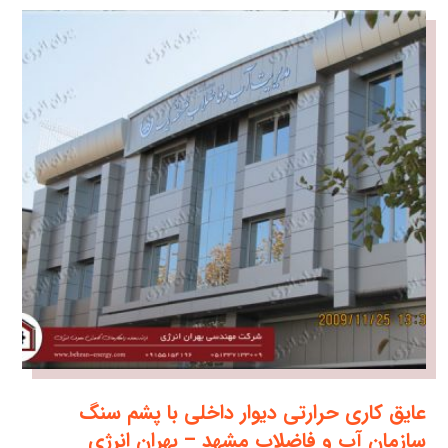
عایق کاری حرارتی دیوار داخلی با پشم سنگ
سازمان آب و فاضلاب مشهد – بهران انرژی