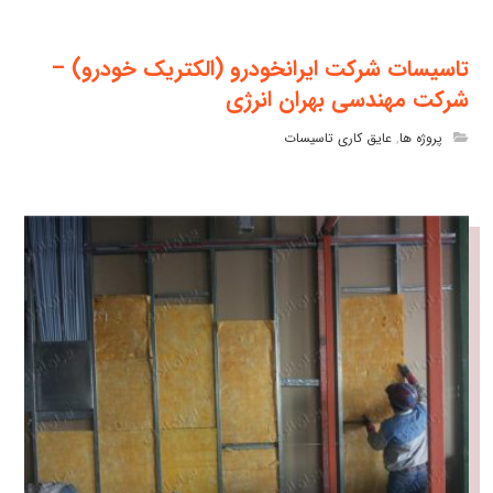
تاسیسات شرکت ایرانخودرو (الکتریک خودرو) –
شرکت مهندسی بهران انرژی
پروژه ها
,
عایق کاری تاسیسات