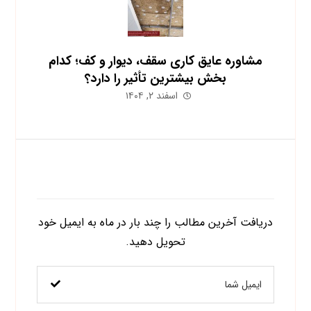
مشاوره عایق کاری سقف، دیوار و کف؛ کدام
بخش بیشترین تأثیر را دارد؟
اسفند ۲, ۱۴۰۴
اشتراک در خبرنامه
دریافت آخرین مطالب را چند بار در ماه به ایمیل خود
تحویل دهید.