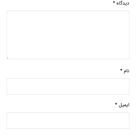
دیدگاه
*
نام
*
ایمیل
*