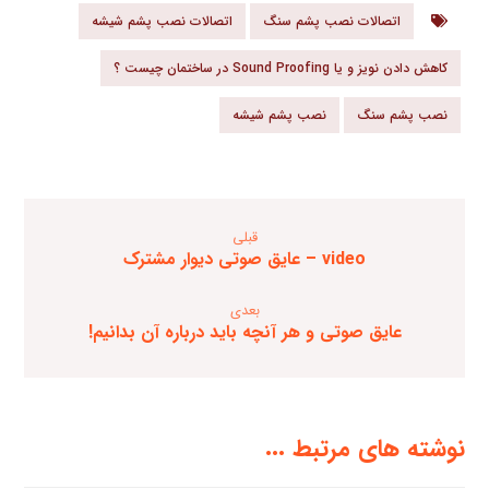
اتصالات نصب پشم سنگ
اتصالات نصب پشم شیشه
کاهش دادن نویز و یا Sound Proofing در ساختمان چیست ؟
نصب پشم سنگ
نصب پشم شیشه
قبلی
video – عایق صوتی دیوار مشترک
بعدی
عایق صوتی و هر آنچه باید درباره آن بدانیم!
نوشته های مرتبط ...