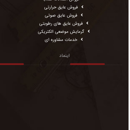
فروش عایق حرارتی
فروش عایق صوتی
فروش عایق های رطوبتی
گرمایش موضعی الکتریکی
خدمات مشاوره ای
اینماد