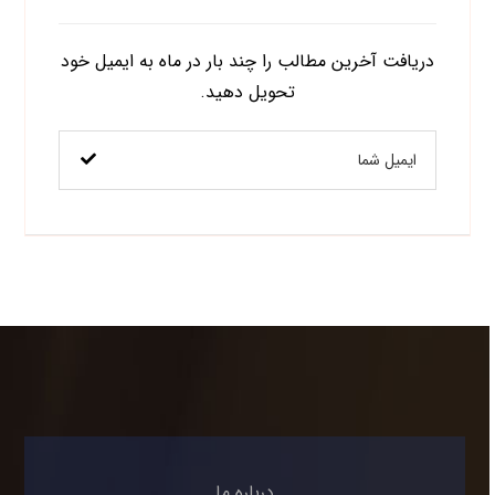
دریافت آخرین مطالب را چند بار در ماه به ایمیل خود
تحویل دهید.
درباره ما