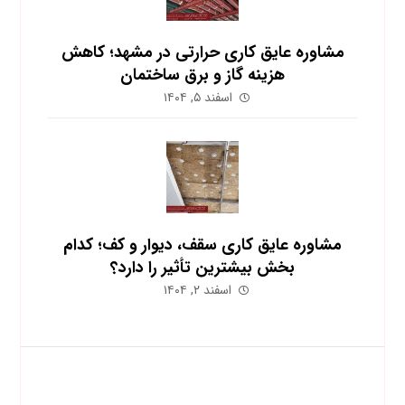
مشاوره عایق کاری حرارتی در مشهد؛ کاهش
هزینه گاز و برق ساختمان
اسفند ۵, ۱۴۰۴
مشاوره عایق کاری سقف، دیوار و کف؛ کدام
بخش بیشترین تأثیر را دارد؟
اسفند ۲, ۱۴۰۴
اشتراک در خبرنامه