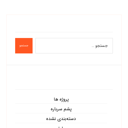
جستجو
دسته‌ها
پروژه ها
پشم سرباره
دسته‌بندی نشده