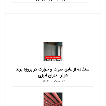
آخرین نوشته ها
استفاده از عایق صوت و حرارت در پروژه برند
هونر | بهران انرژی
اسفند ۶, ۱۴۰۴