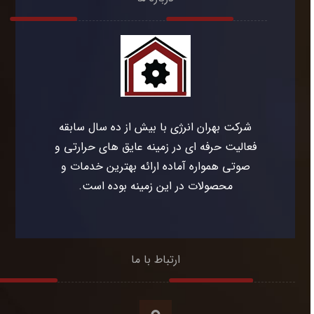
شرکت بهران انرژی با بیش از ده سال سابقه
فعالیت حرفه ای در زمینه عایق های حرارتی و
صوتی همواره آماده ارائه بهترین خدمات و
محصولات در این زمینه بوده است.
ارتباط با ما