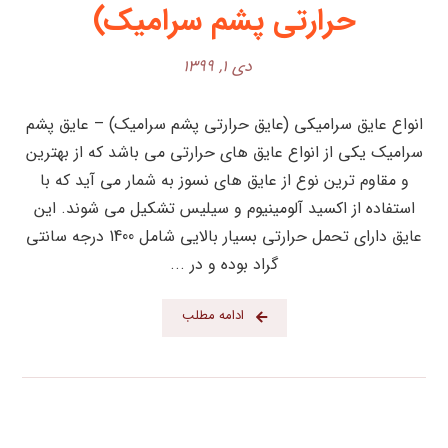
حرارتی پشم سرامیک)
دی ۱, ۱۳۹۹
انواع عایق سرامیکی (عایق حرارتی پشم سرامیک) – عایق پشم
سرامیک یکی از انواع عایق های حرارتی می باشد که از بهترین
و مقاوم ترین نوع از عایق های نسوز به شمار می آید که با
استفاده از اکسید آلومینیوم و سیلیس تشکیل می شوند. این
عایق دارای تحمل حرارتی بسیار بالایی شامل 1400 درجه سانتی
گراد بوده و در ...
ادامه مطلب