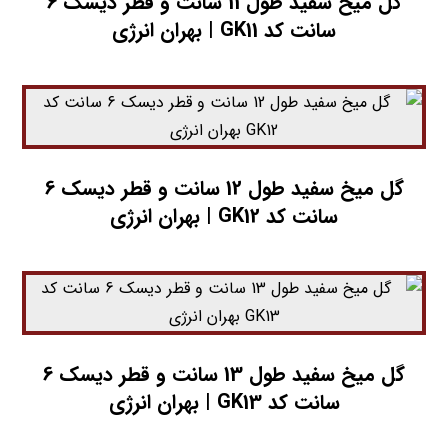
گل میخ سفید طول 11 سانت و قطر دیسک 6
سانت کد GK11 | بهران انرژی
گل میخ سفید طول 12 سانت و قطر دیسک 6
سانت کد GK12 | بهران انرژی
گل میخ سفید طول 13 سانت و قطر دیسک 6
سانت کد GK13 | بهران انرژی