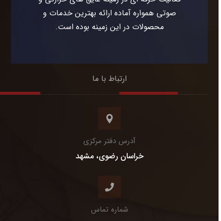
صوتی همواره آماده ارائه بهترین خدمات و
محصولات در این زمینه بوده است.
ارتباط با ما
آدرس دفتر مرکزی
خراسان رضوی، مشهد
شماره تماس