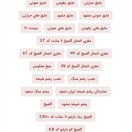
عایق حرارتی
عایق رطوبتی
عایق صوتی
عایق صوتی مشهد
عایق مشهد
عایق های حرارتی
عایق های رطوبتی
عایق های صوتی
مبحث 19
مغزی اتصال گلمیخ 7 سانت کد ST
مغزی اتصال گلمیخ کد PP
مغزی اتصال گلمیخ کد ST
مغزی اتصال گلمیخ کد ZN
میخ معکوس
نصب پشم سنگ
نصب پشم شیشه
نمایندگی پشم شیشه ایران مشهد
پشم سنگ مشهد
پشم شیشه مشهد
گلمیخ
گلمیخ زیاد بازشو 11 سانت کد Z.B110
گلمیخ کم بازشو کد K.B