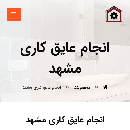
انجام عایق کاری
مشهد
محصولات
انجام عایق کاری مشهد
انجام عایق کاری مشهد