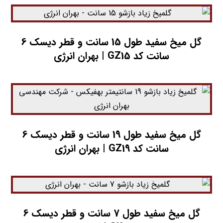
گل میخ سفید طول 15 سانت و قطر دیسک 6
سانت کد GZ15 | بهران انرژی
گل میخ سفید طول 19 سانت و قطر دیسک 6
سانت کد GZ19 | بهران انرژی
گل میخ سفید طول 7 سانت و قطر دیسک 6