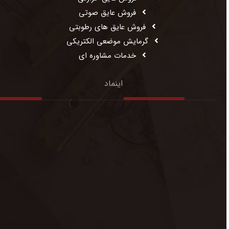
فروش عایق صوتی
فروش عایق های رطوبتی
گرمایش موضعی الکتریکی
خدمات مشاوره ای
اینماد