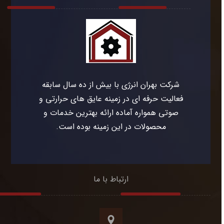
شرکت بهران انرژی با بیش از ده سال سابقه
فعالیت حرفه ای در زمینه عایق های حرارتی و
صوتی همواره آماده ارائه بهترین خدمات و
محصولات در این زمینه بوده است.
ارتباط با ما