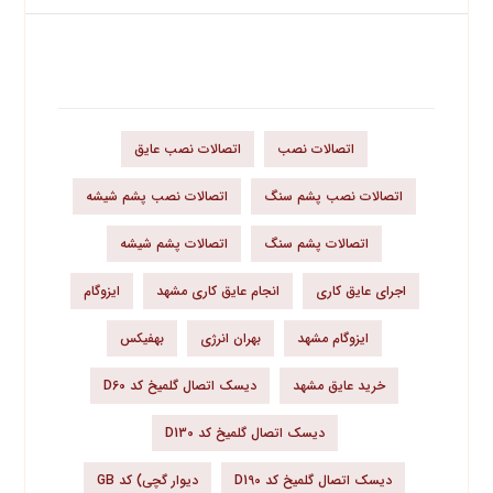
برچسب محصولات
اتصالات نصب
اتصالات نصب عایق
اتصالات نصب پشم سنگ
اتصالات نصب پشم شیشه
اتصالات پشم سنگ
اتصالات پشم شیشه
اجرای عایق کاری
انجام عایق کاری مشهد
ایزوگام
ایزوگام مشهد
بهران انرژی
بهفیکس
خرید عایق مشهد
دیسک اتصال گلمیخ کد D60
دیسک اتصال گلمیخ کد D130
دیسک اتصال گلمیخ کد D190
دیوار گچی) کد GB