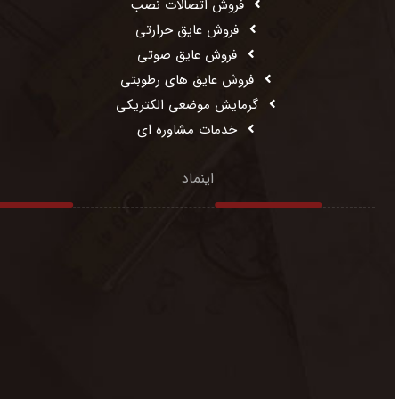
فروش اتصالات نصب
فروش عایق حرارتی
فروش عایق صوتی
فروش عایق های رطوبتی
گرمایش موضعی الکتریکی
خدمات مشاوره ای
اینماد