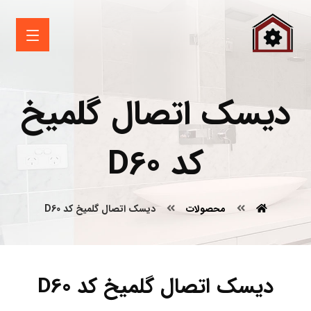
دیسک اتصال گلمیخ
کد D60
محصولات
دیسک اتصال گلمیخ کد D60
دیسک اتصال گلمیخ کد D60