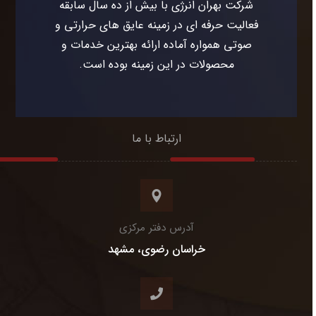
شرکت بهران انرژی با بیش از ده سال سابقه
فعالیت حرفه ای در زمینه عایق های حرارتی و
صوتی همواره آماده ارائه بهترین خدمات و
محصولات در این زمینه بوده است.
ارتباط با ما
آدرس دفتر مرکزی
خراسان رضوی، مشهد