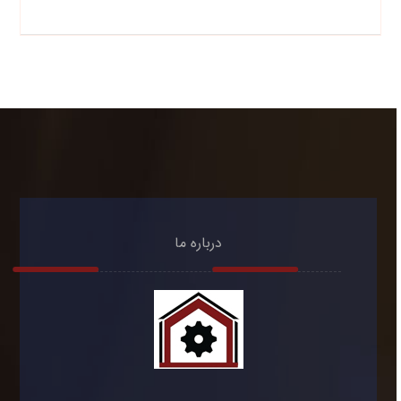
درباره ما