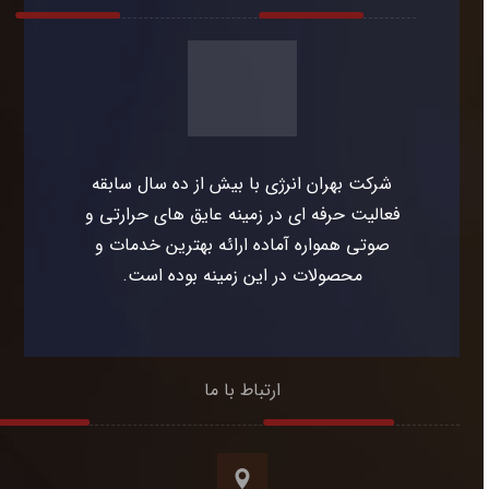
شرکت بهران انرژی با بیش از ده سال سابقه
فعالیت حرفه ای در زمینه عایق های حرارتی و
صوتی همواره آماده ارائه بهترین خدمات و
محصولات در این زمینه بوده است.
ارتباط با ما