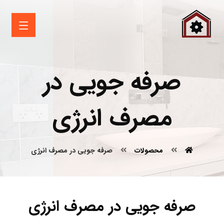
صرفه جویی در
مصرف انرژی
محصولات
صرفه جویی در مصرف انرژی
صرفه جویی در مصرف انرژی