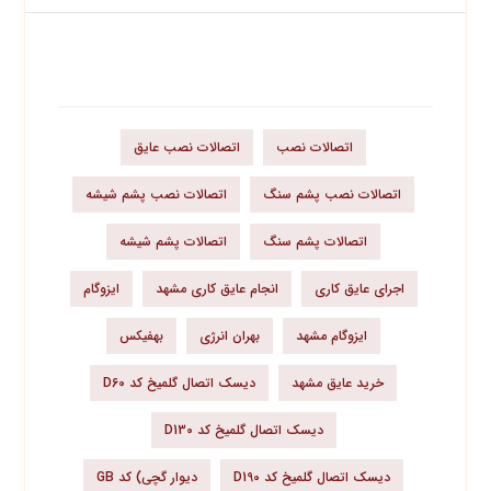
برچسب محصولات
اتصالات نصب
اتصالات نصب عایق
اتصالات نصب پشم سنگ
اتصالات نصب پشم شیشه
اتصالات پشم سنگ
اتصالات پشم شیشه
اجرای عایق کاری
انجام عایق کاری مشهد
ایزوگام
ایزوگام مشهد
بهران انرژی
بهفیکس
خرید عایق مشهد
دیسک اتصال گلمیخ کد D60
دیسک اتصال گلمیخ کد D130
دیسک اتصال گلمیخ کد D190
دیوار گچی) کد GB