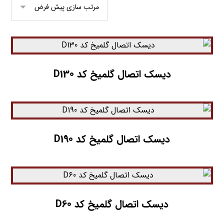
دیسک اتصال گلمیخ کد D130
دیسک اتصال گلمیخ کد D190
دیسک اتصال گلمیخ کد D60