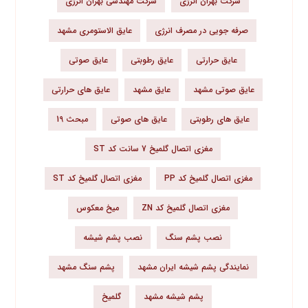
شرکت بهران انرژی
شرکت مهندسی بهران انرژی
صرفه جویی در مصرف انرژی
عایق الاستومری مشهد
عایق حرارتی
عایق رطوبتی
عایق صوتی
عایق صوتی مشهد
عایق مشهد
عایق های حرارتی
عایق های رطوبتی
عایق های صوتی
مبحث 19
مغزی اتصال گلمیخ 7 سانت کد ST
مغزی اتصال گلمیخ کد PP
مغزی اتصال گلمیخ کد ST
مغزی اتصال گلمیخ کد ZN
میخ معکوس
نصب پشم سنگ
نصب پشم شیشه
نمایندگی پشم شیشه ایران مشهد
پشم سنگ مشهد
پشم شیشه مشهد
گلمیخ