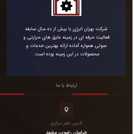
شرکت بهران انرژی با بیش از ده سال سابقه
فعالیت حرفه ای در زمینه عایق های حرارتی و
صوتی همواره آماده ارائه بهترین خدمات و
محصولات در این زمینه بوده است.
ارتباط با ما
آدرس دفتر مرکزی
خراسان رضوی، مشهد