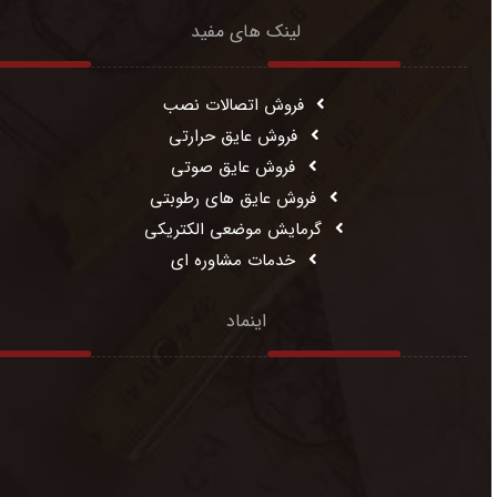
لینک های مفید
فروش اتصالات نصب
فروش عایق حرارتی
فروش عایق صوتی
فروش عایق های رطوبتی
گرمایش موضعی الکتریکی
خدمات مشاوره ای
اینماد