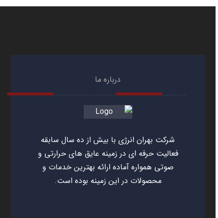
درباره ما
شرکت بهران انرژی با بیش از ده سال سابقه
فعالیت حرفه ای در زمینه عایق های حرارتی و
صوتی همواره آماده ارائه بهترین خدمات و
محصولات در این زمینه بوده است.