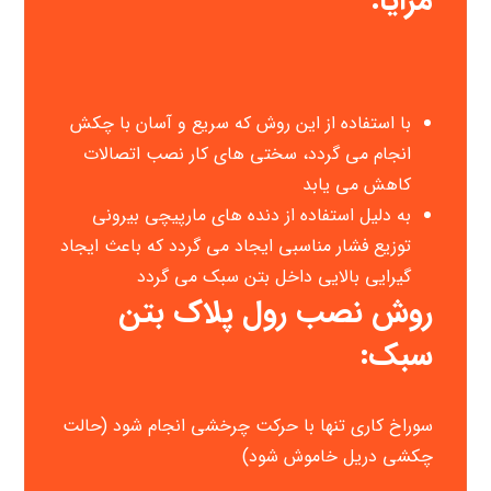
مزایا:
با استفاده از این روش که سریع و آسان با چکش
انجام می گردد، سختی های کار نصب اتصالات
کاهش می یابد
به دلیل استفاده از دنده های مارپیچی بیرونی
توزیع فشار مناسبی ایجاد می گردد که باعث ایجاد
گیرایی بالایی داخل بتن سبک می گردد
روش نصب رول پلاک بتن
سبک:
سوراخ کاری تنها با حرکت چرخشی انجام شود (حالت
چکشی دریل خاموش شود)