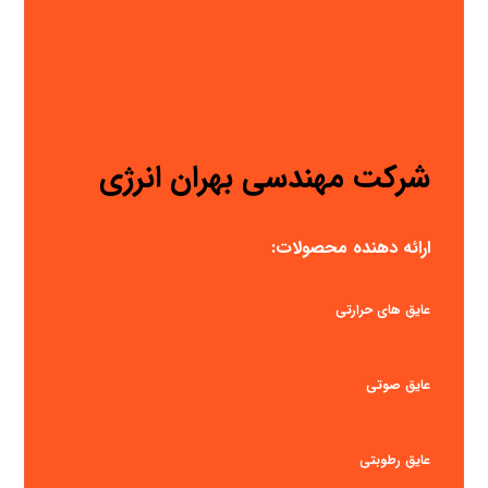
شرکت مهندسی بهران انرژی
ارائه دهنده محصولات:
عایق های حرارتی
عایق صوتی
عایق رطوبتی