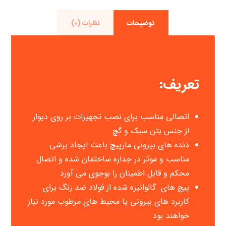
توضیحات
نظرات (0)
تعریف:
اتصالی مناسب برای نصب تجهیزات بر روی دیوار
از جنس بتن سبک و گچ
دنده های بیرونی مارپیچ باعث ایجاد برشی
مناسب و موثر در جداره ساختمان شده و اتصال
محکم و قابل اطمینان را بوجوی می آورد
پیچ های گالوانیزه شده از فولاد ضد زنگ برای
کاربرد های بیرونی یا محیط های مرطوب مورد نیاز
خواهند بود