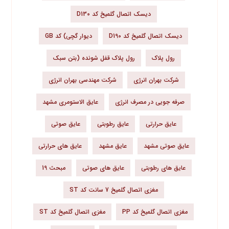
دیسک اتصال گلمیخ کد D130
دیسک اتصال گلمیخ کد D190
دیوار گچی) کد GB
رول پلاک
رول پلاک قفل شونده (بتن سبک
شرکت بهران انرژی
شرکت مهندسی بهران انرژی
صرفه جویی در مصرف انرژی
عایق الاستومری مشهد
عایق حرارتی
عایق رطوبتی
عایق صوتی
عایق صوتی مشهد
عایق مشهد
عایق های حرارتی
عایق های رطوبتی
عایق های صوتی
مبحث 19
مغزی اتصال گلمیخ 7 سانت کد ST
مغزی اتصال گلمیخ کد PP
مغزی اتصال گلمیخ کد ST