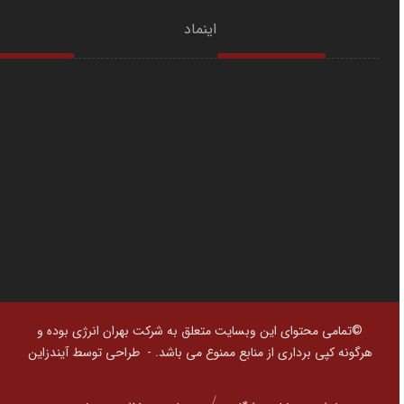
اینماد
©تمامی محتوای این وبسایت متعلق به شرکت بهران انرژی بوده و
هرگونه کپی برداری از منابع ممنوع می باشد. -
طراحی توسط آیندزاین