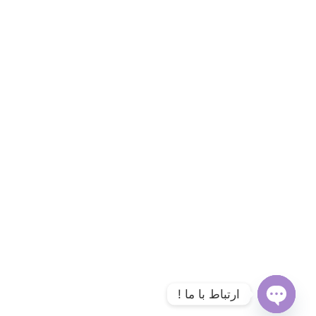
ارتباط با ما !