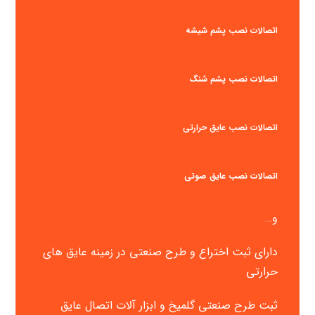
اتصالات نصب پشم شیشه
اتصالات نصب پشم شنگ
اتصالات نصب عایق حرارتی
اتصالات نصب عایق صوتی
و…
دارای ثبت اختراع و طرح صنعتی در زمینه عایق های
حرارتی
ثبت طرح صنعتی گلمیخ و ابزار آلات اتصال عایق