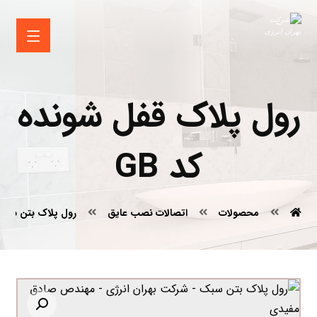
رول پلاک قفل شونده
کد GB
محصولات
اتصالات نصب عایق
رول پلاک بتن سبک