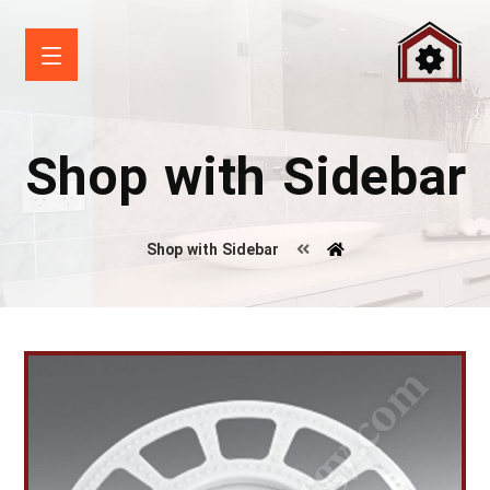
Shop with Sidebar
Shop with Sidebar