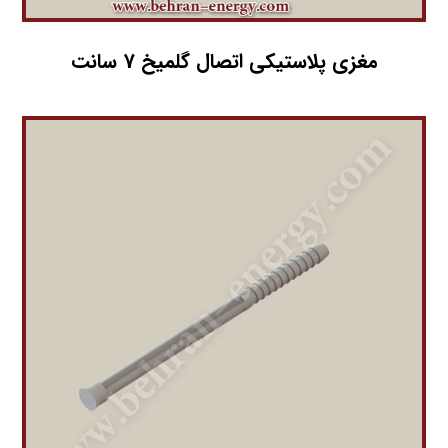
مغزی پلاستیکی اتصال گلمیخ 7 سانت