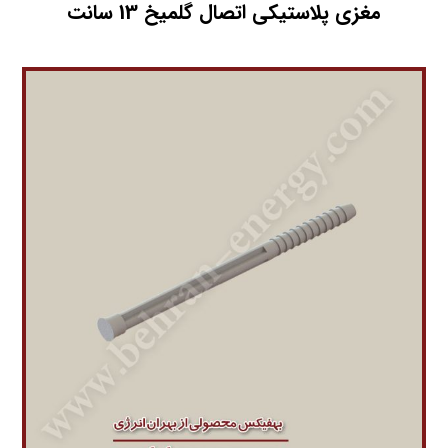
مغزی پلاستیکی اتصال گلمیخ 13 سانت