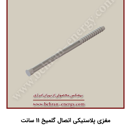
مغزی پلاستیکی اتصال گلمیخ 11 سانت