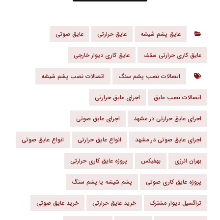
عایق پشم شیشه
عایق حرارتی
عایق صوتی
عایق کاری حرارتی سقف
عایق کاری دیوار خارجی
اتصالات نصب پشم سنگ
اتصالات نصب پشم شیشه
اتصالات نصب عایق
اجرای عایق حرارتی
اجرای عایق حرارتی در مشهد
اجرای عایق صوتی
اجرای عایق صوتی در مشهد
انواع عایق حرارتی
انواع عایق صوتی
بهران انرژی
بهفیکس
پروژه عایق کاری حرارتی
پروژه عایق کاری صوتی
پشم شیشه یا پشم سنگ
تراگسیل دیوار مشترک
خرید عایق حرارتی
خرید عایق صوتی