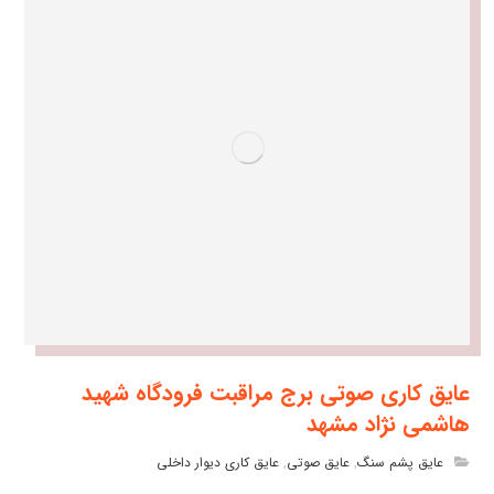
عایق کاری صوتی برج مراقبت فرودگاه شهید
هاشمی نژاد مشهد
عایق پشم سنگ
,
عایق صوتی
,
عایق کاری دیوار داخلی