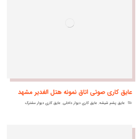
عایق کاری صوتی اتاق نمونه هتل الغدیر مشهد
عایق پشم شیشه
,
عایق کاری دیوار داخلی
,
عایق کاری دیوار مشترک