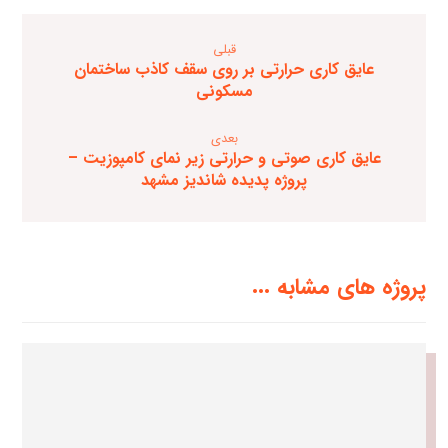
قبلی
عایق کاری حرارتی بر روی سقف کاذب ساختمان
مسکونی
بعدی
عایق کاری صوتی و حرارتی زیر نمای کامپوزیت –
پروژه پدیده شاندیز مشهد
پروژه های مشابه ...