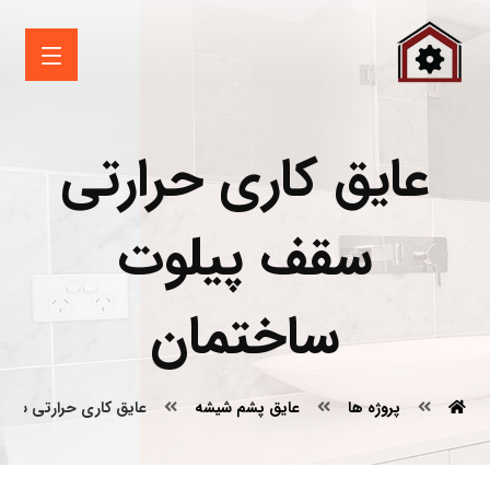
عایق کاری حرارتی
سقف پیلوت
ساختمان
پروژه ها
عایق پشم شیشه
عایق کاری حرارتی سقف