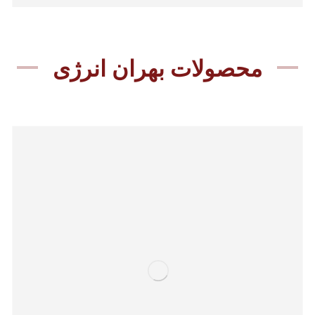
محصولات بهران انرژی