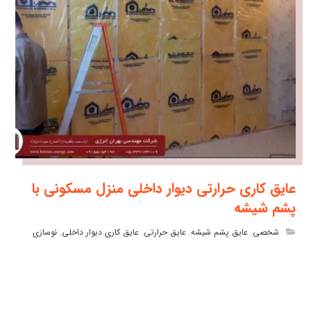
عایق کاری حرارتی دیوار داخلی منزل مسکونی با
پشم شیشه
شخصی
,
عایق پشم شیشه
,
عایق حرارتی
,
عایق کاری دیوار داخلی
,
نوسازی