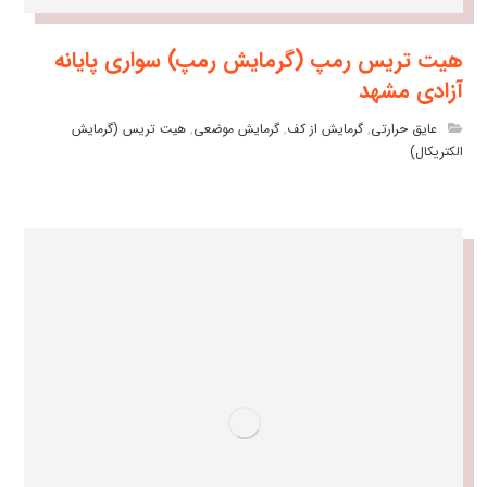
هیت تریس رمپ (گرمایش رمپ) سواری پایانه
آزادی مشهد
عایق حرارتی
,
گرمایش از کف
,
گرمایش موضعی
,
هیت تریس (گرمایش
الکتریکال)