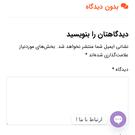
بدون دیدگاه
دیدگاهتان را بنویسید
نشانی ایمیل شما منتشر نخواهد شد.
بخش‌های موردنیاز
علامت‌گذاری شده‌اند
*
دیدگاه
*
ارتباط با ما !
O
p