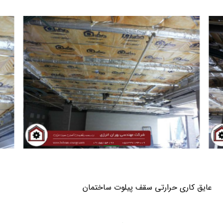
عایق کاری حرارتی سقف پیلوت ساختمان