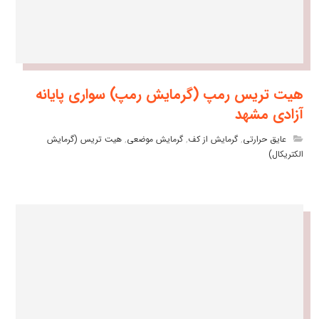
هیت تریس رمپ (گرمایش رمپ) سواری پایانه
آزادی مشهد
عایق حرارتی
,
گرمایش از کف
,
گرمایش موضعی
,
هیت تریس (گرمایش
الکتریکال)