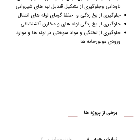
ناودانی وجلوگیری از تشکیل قندیل لبه های شیروانی
جلوگیری از یخ زدگی و حفظ گرمای لوله های انتقال
جلوگیری از یخ زدگی لوله های و مخازن آتشنشانی
جلوگیری از لختگی و مواد سوختی در لوله ها و موارد
ورودی موتورخانه ها
برخی از پروژه ها
نمایش همه
۸
عایق حرارتی
۴