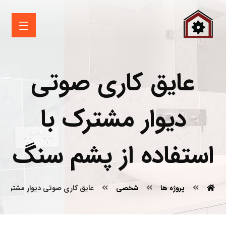
عایق کاری صوتی
دیوار مشترک با
استفاده از پشم سنگ
پروژه ها
شخصی
عایق کاری صوتی دیوار مشترک با