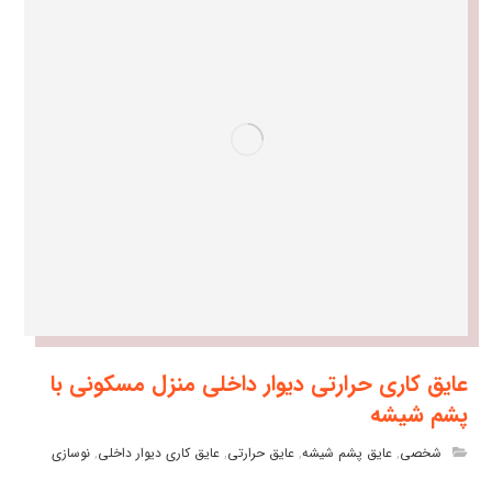
عایق کاری حرارتی دیوار داخلی منزل مسکونی با
پشم شیشه
شخصی
,
عایق پشم شیشه
,
عایق حرارتی
,
عایق کاری دیوار داخلی
,
نوسازی