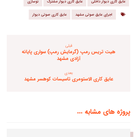
عایق کاری دیوار داخلی
عایق کاری دیوار مشترک
نوسازی
اجرای عایق صوتی مشهد
عایق کاری صوتی دیوار
قبلی
هیت تریس رمپ (گرمایش رمپ) سواری پایانه
آزادی مشهد
بعدی
عایق کاری الاستومری تاسیسات کوهسر مشهد
پروژه های مشابه ...