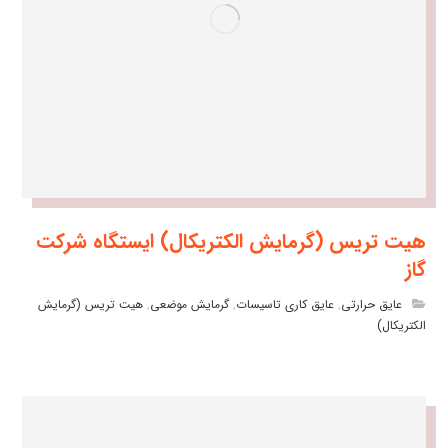
هیت تریس (گرمایش الکتریکال) ایستگاه شرکت
گاز
عایق حرارتی
,
عایق کاری تاسیسات
,
گرمایش موضعی
,
هیت تریس (گرمایش
الکتریکال)