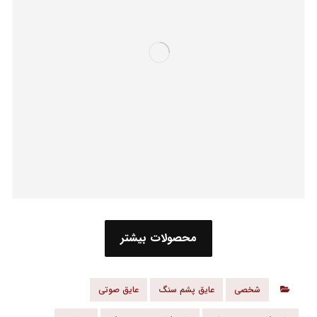
محصولات بیشتر
شخصی
عایق پشم سنگ
عایق صوتی