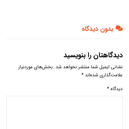
بدون دیدگاه
دیدگاهتان را بنویسید
نشانی ایمیل شما منتشر نخواهد شد.
بخش‌های موردنیاز
علامت‌گذاری شده‌اند
*
دیدگاه
*