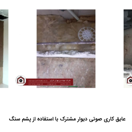
عایق کاری صوتی دیوار مشترک با استفاده از پشم سنگ