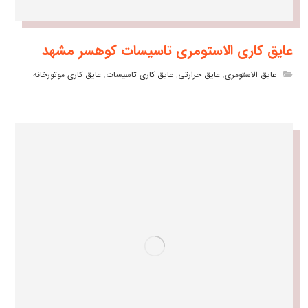
عایق کاری الاستومری تاسیسات کوهسر مشهد
عایق الاستومری
,
عایق حرارتی
,
عایق کاری تاسیسات
,
عایق کاری موتورخانه