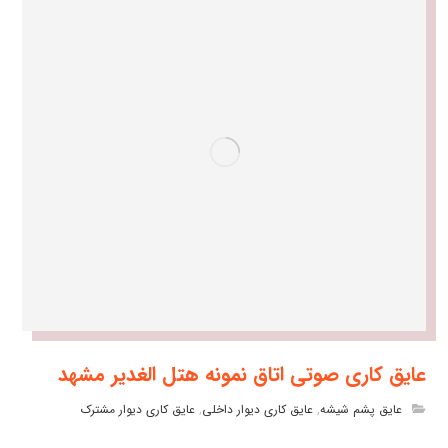
عایق کاری صوتی اتاق نمونه هتل الغدیر مشهد
عایق پشم شیشه
,
عایق کاری دیوار داخلی
,
عایق کاری دیوار مشترک