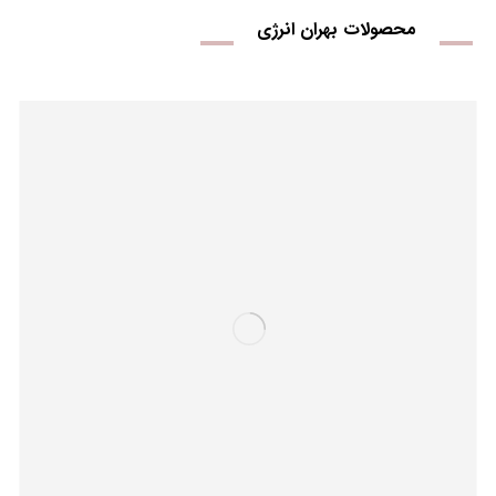
محصولات بهران انرژی