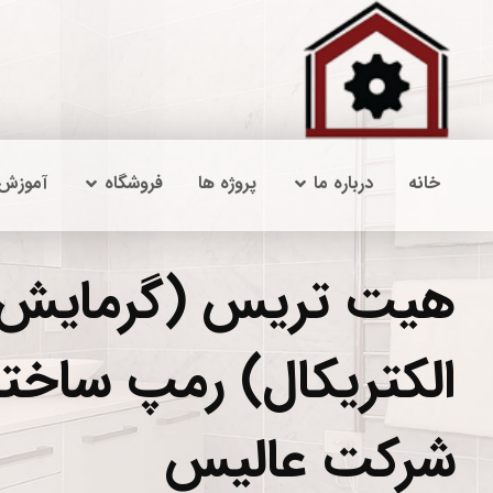
خانه
درباره ما
پروژه ها
فروشگاه
آموزش
هیت تریس (گرمایش
الکتریکال) رمپ ساختم
شرکت عالیس