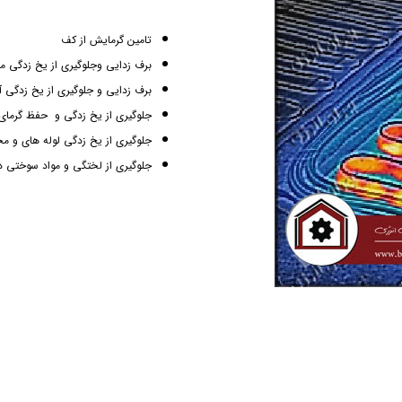
تامین گرمایش از کف
برف زدایی وجلوگیری از یخ زدگی مع
برف زدایی و جلوگیری از یخ زدگی آ
جلوگیری از یخ زدگی و حفظ گرمای ل
جلوگیری از یخ زدگی لوله های و م
جلوگیری از لختگی و مواد سوختی در 