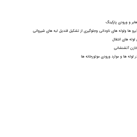
ابر و ورودی پارکینگ
برو ها ولوله های ناودانی وجلوگیری از تشکیل قندیل لبه های شیروانی
وله های انتقال
خازن آتشنشانی
لوله ها و موارد ورودی موتورخانه ها