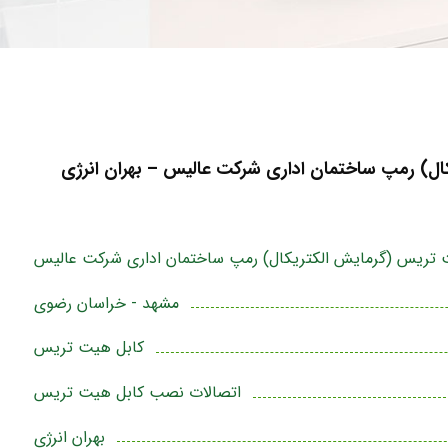
ل) رمپ ساختمان اداری شرکت عالیس – بهران انرژی
تریس (گرمایش الکتریکال) رمپ ساختمان اداری شرکت عالیس
مشهد - خراسان رضوی
کابل هیت تریس
اتصالات نصب کابل هیت تریس
بهران انرژی