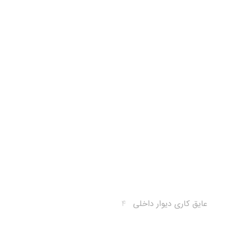
عایق کاری دیوار داخلی
۴