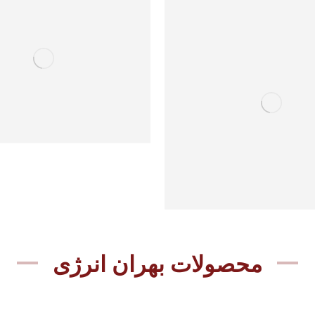
محصولات بهران انرژی