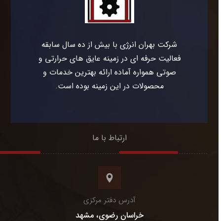
شرکت بهران انرژی با بیش از ده سال سابقه
فعالیت حرفه ای در زمینه عایق های حرارتی و
صوتی همواره آماده ارائه بهترین خدمات و
محصولات در این زمینه بوده است.
ارتباط با ما
آدرس دفتر مرکزی
خراسان رضوی، مشهد