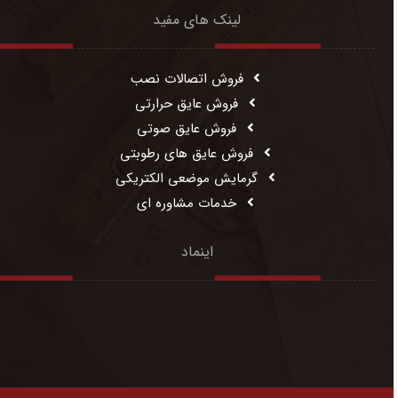
لینک های مفید
فروش اتصالات نصب
فروش عایق حرارتی
فروش عایق صوتی
فروش عایق های رطوبتی
گرمایش موضعی الکتریکی
خدمات مشاوره ای
اینماد