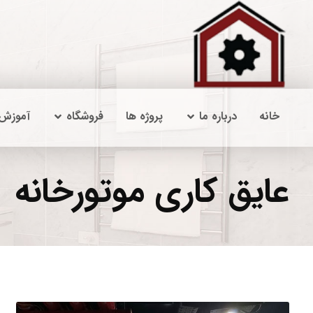
خانه
درباره ما
پروژه ها
فروشگاه
آموزش
عایق کاری موتورخانه