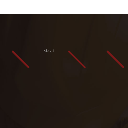
اینماد