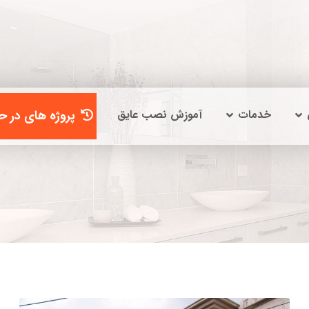
خدمات
آموزش نصب عایق
پروژه های در حا