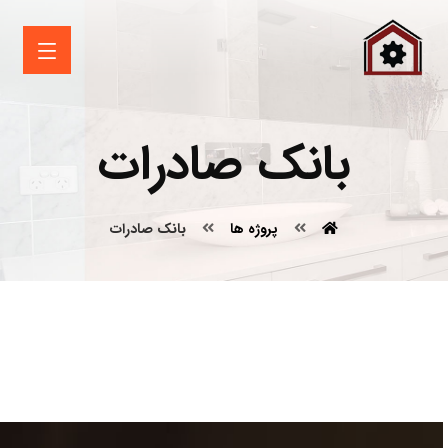
بانک صادرات
پروژه ها
بانک صادرات