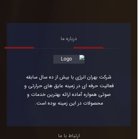
درباره ما
شرکت بهران انرژی با بیش از ده سال سابقه
فعالیت حرفه ای در زمینه عایق های حرارتی و
صوتی همواره آماده ارائه بهترین خدمات و
محصولات در این زمینه بوده است.
ارتباط با ما