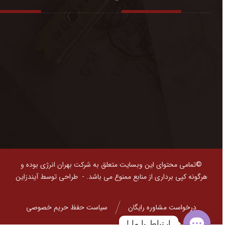
©تمامی محتوای این وبسایت متعلق به شرکت بهران انرژی بوده و
هرگونه کپی برداری از منابع ممنوع می باشد. -
طراحی توسط آیندزاین
درخواست مشاوره رایگان
سیاست حفظ حریم خصوصی
ارتباط با ما !