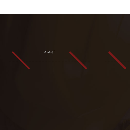
اینماد