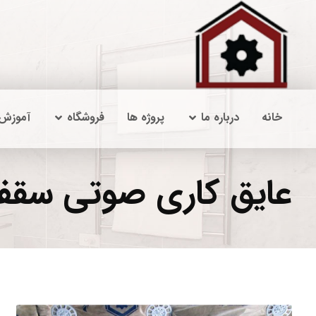
خانه
درباره ما
پروژه ها
فروشگاه
آموزش
عایق کاری صوتی سق