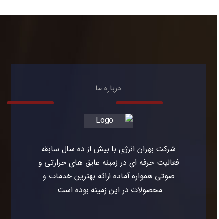
درباره ما
شرکت بهران انرژی با بیش از ده سال سابقه
فعالیت حرفه ای در زمینه عایق های حرارتی و
صوتی همواره آماده ارائه بهترین خدمات و
محصولات در این زمینه بوده است.