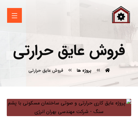
فروش عایق حرارتی
پروژه ها
فروش عایق حرارتی