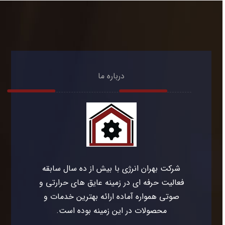
درباره ما
شرکت بهران انرژی با بیش از ده سال سابقه
فعالیت حرفه ای در زمینه عایق های حرارتی و
صوتی همواره آماده ارائه بهترین خدمات و
محصولات در این زمینه بوده است.