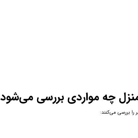
نزل چه مواردی بررسی می‌شود؟
 را بررسی می‌کنند: