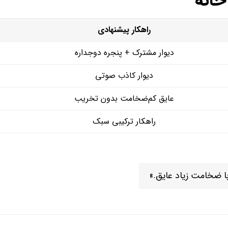
خانه
راهکار پیشنهادی
دیوار مشترک + پنجره دوجداره
دیوار کاذب صوتی
عایق کم‌ضخامت بدون تخریب
راهکار ترکیبی سبک
با ضخامت زیاد عایق.»