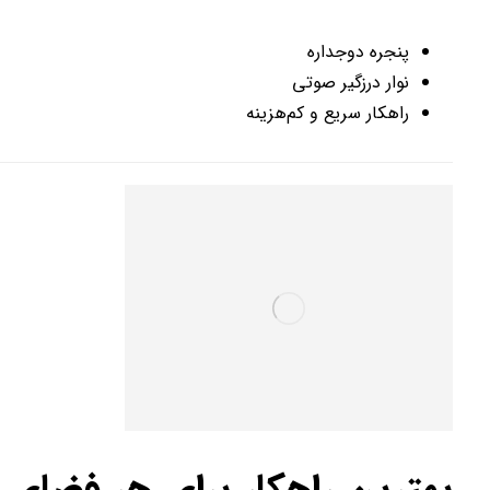
پنجره دوجداره
نوار درزگیر صوتی
راهکار سریع و کم‌هزینه