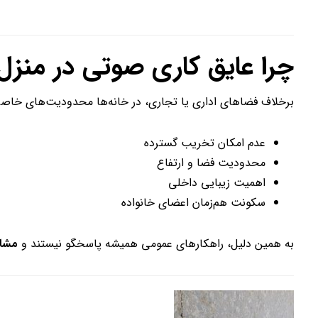
چرا عایق کاری صوتی در منز
برخلاف فضاهای اداری یا تجاری، در خانه‌ها محدودیت‌های خاصی
عدم امکان تخریب گسترده
محدودیت فضا و ارتفاع
اهمیت زیبایی داخلی
سکونت هم‌زمان اعضای خانواده
به همین دلیل، راهکارهای عمومی همیشه پاسخگو نیستند و
مشا