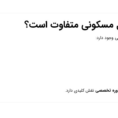
ل مسکونی متفاوت است؟
 وجود دارد:
وره تخصصی
نقش کلیدی دارد.