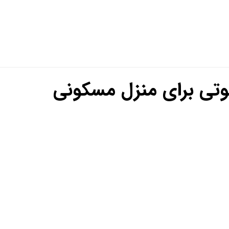
صوتی برای منزل مسکونی