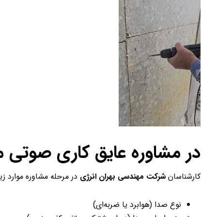
در مشاوره عایق کاری صوتی م
کارشناسان
شرکت مهندسی بهران انرژی
در مرحله مشاوره موارد زیر
نوع صدا (هوابرد یا ضربه‌ای)