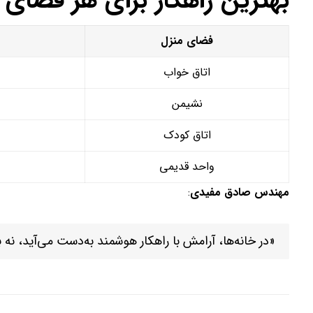
بهترین راهکار برای هر فضای 
فضای منزل
اتاق خواب
نشیمن
اتاق کودک
واحد قدیمی
مهندس صادق مفیدی
:
«در خانه‌ها، آرامش با راهکار هوشمند به‌دست می‌آید، نه 