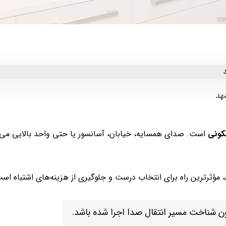
هد
کونی
است. صدای همسایه، خیابان، آسانسور یا حتی واحد بالایی می‌توا
، مؤثرترین راه برای انتخاب درست و جلوگیری از هزینه‌های اشتباه اس
ون شناخت مسیر انتقال صدا اجرا شده باشد.