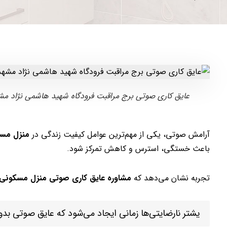
عایق کاری صوتی برج مراقبت فرودگاه شهید هاشمی نژاد مش
آرامش صوتی، یکی از مهم‌ترین عوامل کیفیت زندگی در
منزل مس
باعث خستگی، استرس و کاهش تمرکز شود.
تجربه نشان می‌دهد که
مشاوره عایق کاری صوتی منزل مسکونی
یشتر نارضایتی‌ها زمانی ایجاد می‌شود که عایق صوتی بد