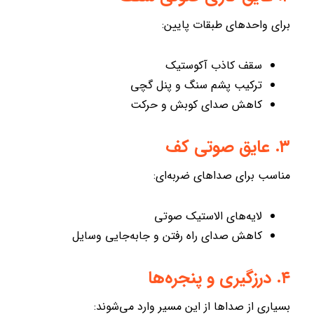
برای واحدهای طبقات پایین:
سقف کاذب آکوستیک
ترکیب پشم سنگ و پنل گچی
کاهش صدای کوبش و حرکت
۳. عایق صوتی کف
مناسب برای صداهای ضربه‌ای:
لایه‌های الاستیک صوتی
کاهش صدای راه رفتن و جابه‌جایی وسایل
۴. درزگیری و پنجره‌ها
بسیاری از صداها از این مسیر وارد می‌شوند: