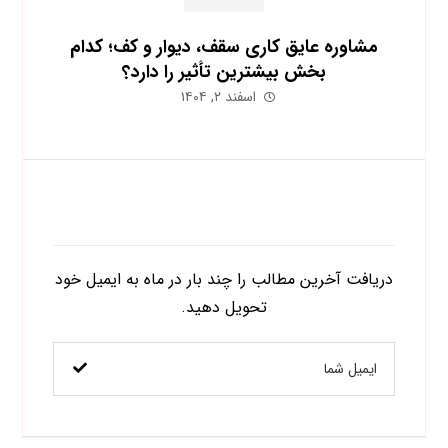
مشاوره عایق کاری سقف، دیوار و کف؛ کدام
بخش بیشترین تأثیر را دارد؟
اسفند ۲, ۱۴۰۴
اشتراک در خبرنامه
دریافت آخرین مطالب را چند بار در ماه به ایمیل خود
تحویل دهید.