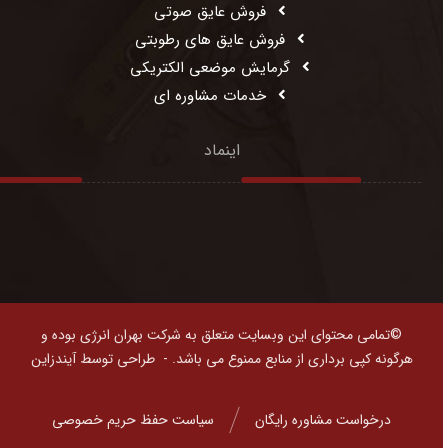
فروش عایق صوتی
فروش عایق های رطوبتی
گرمایش موضعی الکتریکی
خدمات مشاوره ای
اینماد
©تمامی محتوای این وبسایت متعلق به شرکت بهران انرژی بوده و
هرگونه کپی برداری از منابع ممنوع می باشد. -
طراحی توسط آیندزاین
درخواست مشاوره رایگان
سیاست حفظ حریم خصوصی