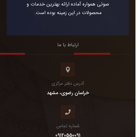
صوتی همواره آماده ارائه بهترین خدمات و
محصولات در این زمینه بوده است.
ارتباط با ما
آدرس دفتر مرکزی
خراسان رضوی، مشهد
شماره تماس
09120550091