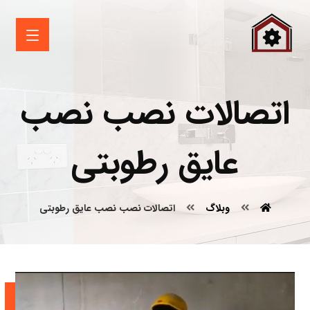
اتصالات نصب نصب
عایق رطوبتی
وبلاگ
اتصالات نصب نصب عایق رطوبتی