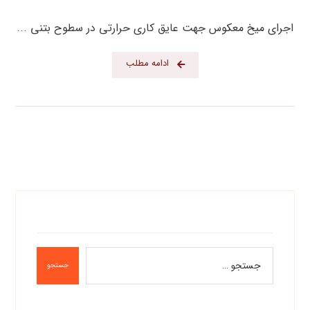
اجرای میخ معکوس جهت عایق کاری حرارتی در سطوح بتنی ...
ادامه مطلب
جستجو