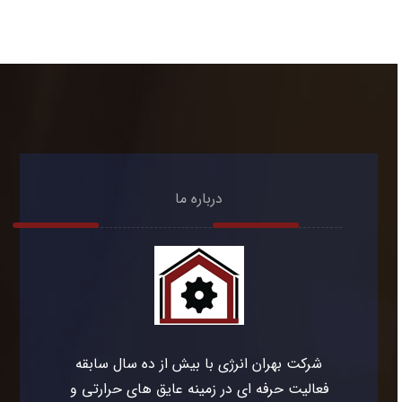
درباره ما
شرکت بهران انرژی با بیش از ده سال سابقه
فعالیت حرفه ای در زمینه عایق های حرارتی و