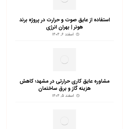
استفاده از عایق صوت و حرارت در پروژه برند
هونر | بهران انرژی
اسفند ۶, ۱۴۰۴
مشاوره عایق کاری حرارتی در مشهد؛ کاهش
هزینه گاز و برق ساختمان
اسفند ۵, ۱۴۰۴