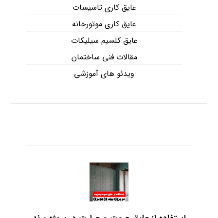
عایق کاری تاسیسات
عایق کاری موتورخانه
عایق کلسیم سیلیکات
مقالات فنی ساختمان
ویدئو های آموزشی
آخرین نوشته ها