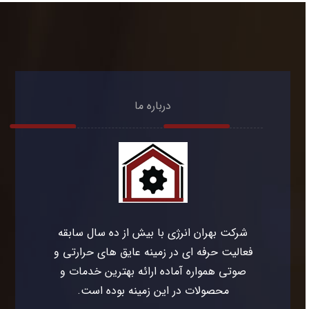
درباره ما
شرکت بهران انرژی با بیش از ده سال سابقه
فعالیت حرفه ای در زمینه عایق های حرارتی و
صوتی همواره آماده ارائه بهترین خدمات و
محصولات در این زمینه بوده است.