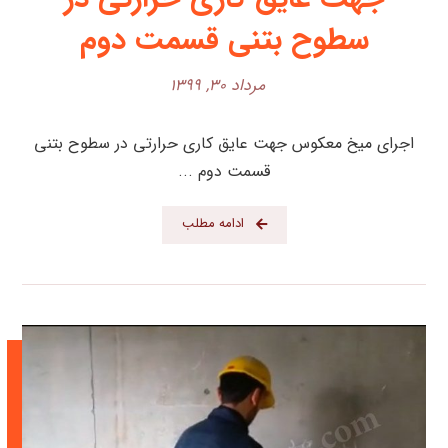
سطوح بتنی قسمت دوم
مرداد ۳۰, ۱۳۹۹
اجرای میخ معکوس جهت عایق کاری حرارتی در سطوح بتنی
قسمت دوم ...
ادامه مطلب