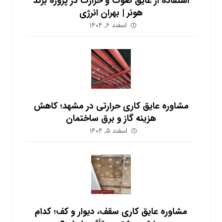
استفاده از عایق صوت و حرارت در پروژه برند
هونر | بهران انرژی
اسفند ۶, ۱۴۰۴
مشاوره عایق کاری حرارتی در مشهد؛ کاهش
هزینه گاز و برق ساختمان
اسفند ۵, ۱۴۰۴
مشاوره عایق کاری سقف، دیوار و کف؛ کدام