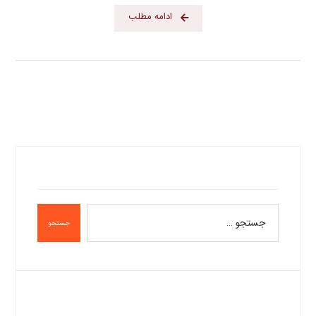
ادامه مطلب
جستجو
دسته‌ها