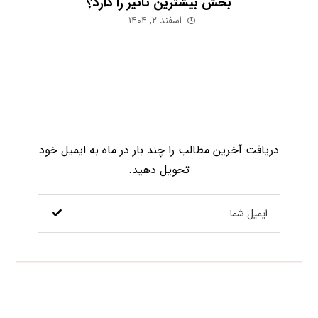
بخش بیشترین تأثیر را دارد؟
اسفند ۲, ۱۴۰۴
اشتراک در خبرنامه
دریافت آخرین مطالب را چند بار در ماه به ایمیل خود
تحویل دهید.