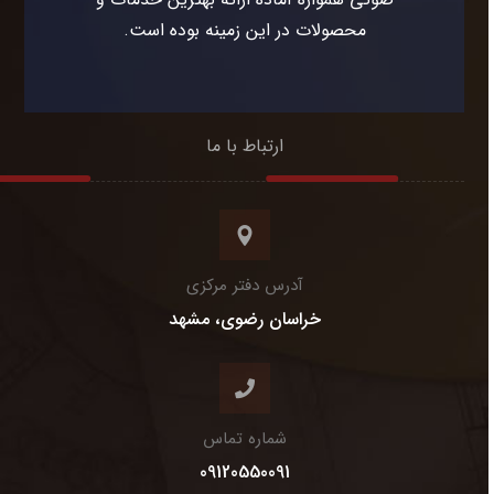
محصولات در این زمینه بوده است.
ارتباط با ما
آدرس دفتر مرکزی
خراسان رضوی، مشهد
شماره تماس
09120550091