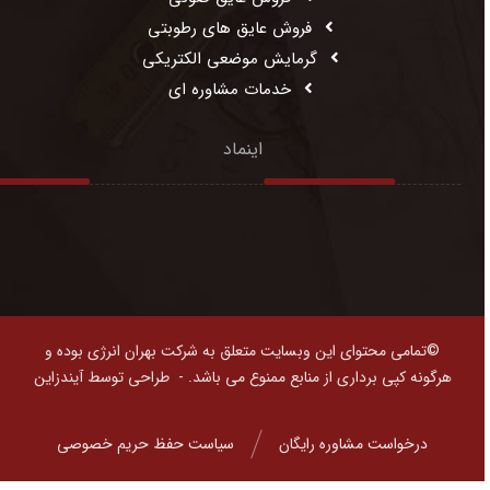
فروش عایق های رطوبتی
گرمایش موضعی الکتریکی
خدمات مشاوره ای
اینماد
©تمامی محتوای این وبسایت متعلق به شرکت بهران انرژی بوده و
هرگونه کپی برداری از منابع ممنوع می باشد. -
طراحی توسط آیندزاین
درخواست مشاوره رایگان
سیاست حفظ حریم خصوصی