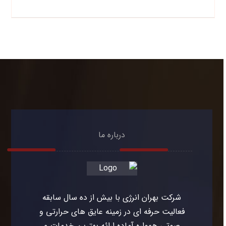
درباره ما
شرکت بهران انرژی با بیش از ده سال سابقه
فعالیت حرفه ای در زمینه عایق های حرارتی و
صوتی همواره آماده ارائه بهترین خدمات و