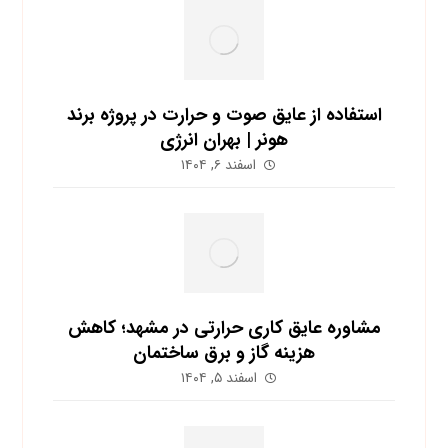
استفاده از عایق صوت و حرارت در پروژه برند
هونر | بهران انرژی
اسفند ۶, ۱۴۰۴
مشاوره عایق کاری حرارتی در مشهد؛ کاهش
هزینه گاز و برق ساختمان
اسفند ۵, ۱۴۰۴