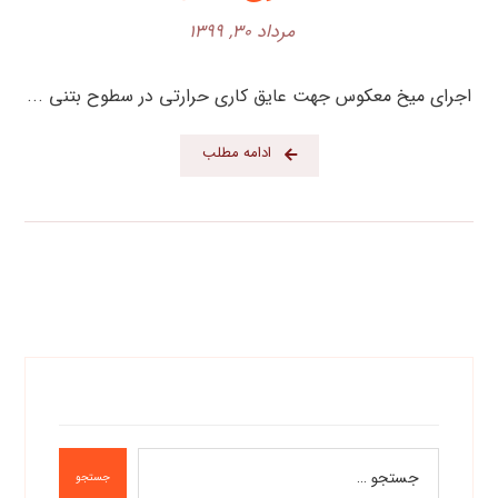
مرداد ۳۰, ۱۳۹۹
اجرای میخ معکوس جهت عایق کاری حرارتی در سطوح بتنی ...
ادامه مطلب
جستجو