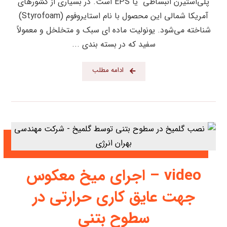
پلی‌استیرن انبساطی یا EPS است. در بسیاری از کشورهای
آمریکا شمالی این محصول با نام استایروفوم (Styrofoam)
شناخته می‌شود. یونولیت ماده ای سبک و متخلخل و معمولاً
سفید که در بسته بندی ...
ادامه مطلب
video – اجرای میخ معکوس
جهت عایق کاری حرارتی در
سطوح بتنی