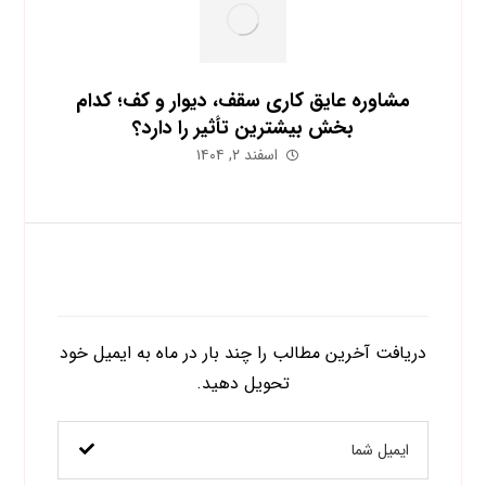
مشاوره عایق کاری سقف، دیوار و کف؛ کدام
بخش بیشترین تأثیر را دارد؟
اسفند ۲, ۱۴۰۴
اشتراک در خبرنامه
دریافت آخرین مطالب را چند بار در ماه به ایمیل خود
تحویل دهید.