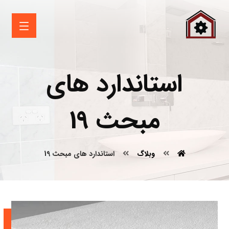
استاندارد های
مبحث 19
وبلاگ
استاندارد های مبحث 19