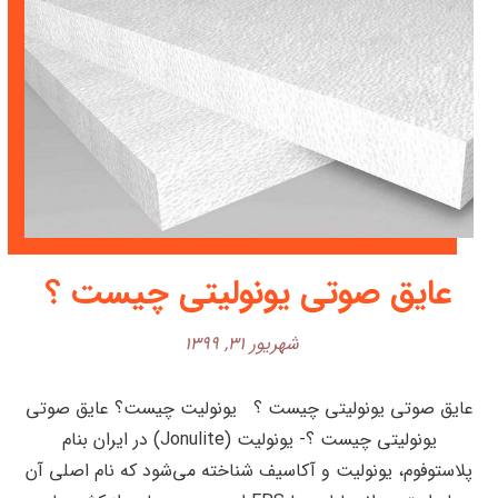
عایق صوتی یونولیتی چیست ؟
شهریور ۳۱, ۱۳۹۹
عایق صوتی یونولیتی چیست ؟ یونولیت چیست؟ عایق صوتی
یونولیتی چیست ؟- یونولیت (Jonulite) در ایران بنام
پلاستوفوم، یونولیت و آکاسیف شناخته می‌شود که نام اصلی آن