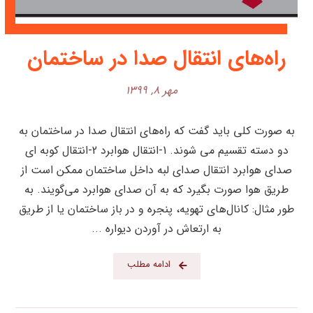
راه‌های انتقال صدا در ساختمان
مهر ۸, ۱۳۹۹
به صورت کلی باید گفت که راه‌های انتقال صدا در ساختمان به
دو دسته تقسیم می شوند. 1-انتقال هوابرد 2-انتقال کوبه ای
صدای هوابرد انتقال صدای لبه داخل ساختمان ممکن است از
طریق هوا صورت بگیرد که به آن صدای هوابرد می‌گویند. به
طور مثال: کانال‌های تهویه، پنجره و در باز ساختمان یا از طریق
به ارتعاش در آوردن دیواره ...
ادامه مطلب