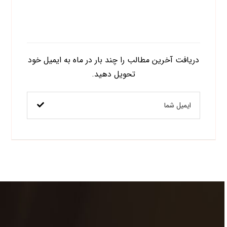
اشتراک در خبرنامه
دریافت آخرین مطالب را چند بار در ماه به ایمیل خود
تحویل دهید.