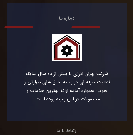
درباره ما
شرکت بهران انرژی با بیش از ده سال سابقه
فعالیت حرفه ای در زمینه عایق های حرارتی و
صوتی همواره آماده ارائه بهترین خدمات و
محصولات در این زمینه بوده است.
ارتباط با ما