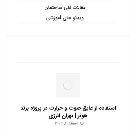
مقالات فنی ساختمان
ویدئو های آموزشی
آخرین نوشته ها
استفاده از عایق صوت و حرارت در پروژه برند
هونر | بهران انرژی
اسفند ۶, ۱۴۰۴