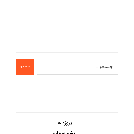
جستجو
دسته‌ها
پروژه ها
پشم سرباره