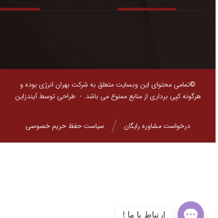
©تمامی محتوای این وبسایت متعلق به شرکت بهران انرژی بوده و
هرگونه کپی برداری از منابع ممنوع می باشد. -
طراحی توسط آیندزاین
درخواست مشاوره رایگان
سیاست حفظ حریم خصوصی
ارتباط با ما !