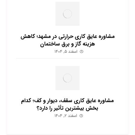
مشاوره عایق کاری حرارتی در مشهد؛ کاهش
هزینه گاز و برق ساختمان
اسفند ۵, ۱۴۰۴
مشاوره عایق کاری سقف، دیوار و کف؛ کدام
بخش بیشترین تأثیر را دارد؟
اسفند ۲, ۱۴۰۴