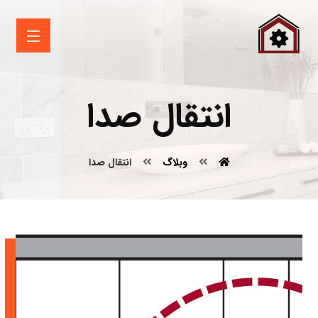
انتقال صدا
وبلاگ
انتقال صدا