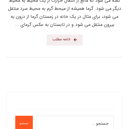
گفته می شود که مانع از انتقال حرارت از یک محیط به محیط
دیگر می شود. گرما همیشه از میحط گرم به محیط سرد منتقل
می شود، برای مثال در یک خانه در زمستان گرما از درون به
بیرون منتقل می شود و در تابستان به عکس گرمای ...
ادامه مطلب
جستجو