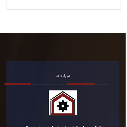
درباره ما