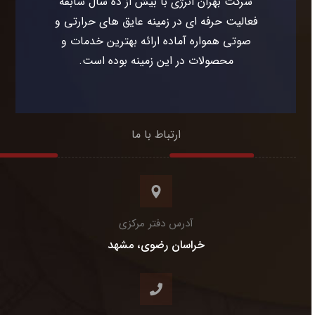
شرکت بهران انرژی با بیش از ده سال سابقه
فعالیت حرفه ای در زمینه عایق های حرارتی و
صوتی همواره آماده ارائه بهترین خدمات و
محصولات در این زمینه بوده است.
ارتباط با ما
آدرس دفتر مرکزی
خراسان رضوی، مشهد