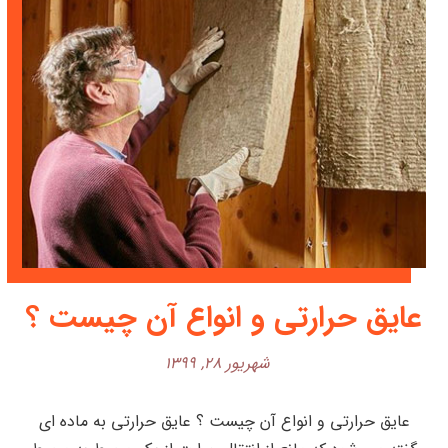
عایق حرارتی و انواع آن چیست ؟
شهریور ۲۸, ۱۳۹۹
عایق حرارتی و انواع آن چیست ؟ عایق حرارتی به ماده ای