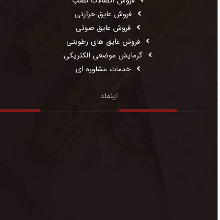
فروش اتصالات نصب
فروش عایق حرارتی
فروش عایق صوتی
فروش عایق های رطوبتی
گرمایش موضعی الکتریکی
خدمات مشاوره ای
اینماد