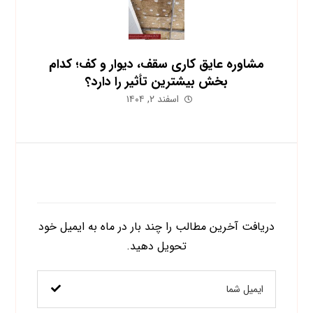
مشاوره عایق کاری سقف، دیوار و کف؛ کدام
بخش بیشترین تأثیر را دارد؟
اسفند ۲, ۱۴۰۴
اشتراک در خبرنامه
دریافت آخرین مطالب را چند بار در ماه به ایمیل خود
تحویل دهید.