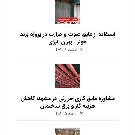
استفاده از عایق صوت و حرارت در پروژه برند
هونر | بهران انرژی
اسفند ۶, ۱۴۰۴
مشاوره عایق کاری حرارتی در مشهد؛ کاهش
هزینه گاز و برق ساختمان
اسفند ۵, ۱۴۰۴