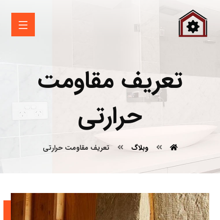
تعریف مقاومت
حرارتی
وبلاگ
تعریف مقاومت حرارتی