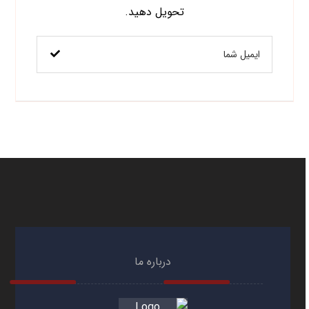
تحویل دهید.
درباره ما