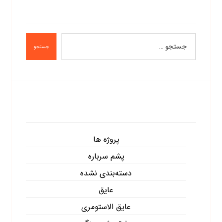
جستجو
دسته‌ها
پروژه ها
پشم سرباره
دسته‌بندی نشده
عایق
عایق الاستومری