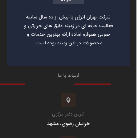
شرکت بهران انرژی با بیش از ده سال سابقه
فعالیت حرفه ای در زمینه عایق های حرارتی و
صوتی همواره آماده ارائه بهترین خدمات و
محصولات در این زمینه بوده است.
ارتباط با ما
آدرس دفتر مرکزی
خراسان رضوی، مشهد