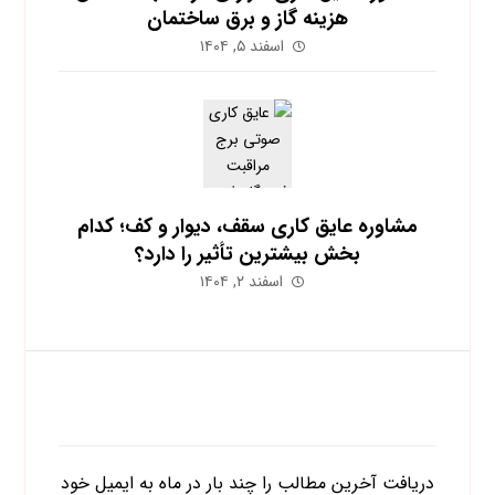
هزینه گاز و برق ساختمان
اسفند ۵, ۱۴۰۴
مشاوره عایق کاری سقف، دیوار و کف؛ کدام
بخش بیشترین تأثیر را دارد؟
اسفند ۲, ۱۴۰۴
اشتراک در خبرنامه
دریافت آخرین مطالب را چند بار در ماه به ایمیل خود