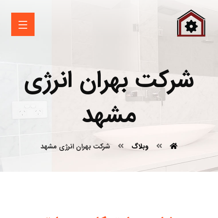
شرکت بهران انرژی
مشهد
وبلاگ
شرکت بهران انرژی مشهد