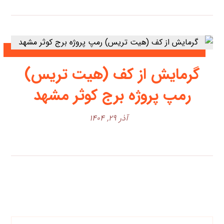
گرمایش از کف (هیت تریس)
رمپ پروژه برج کوثر مشهد
آذر ۲۹, ۱۴۰۴