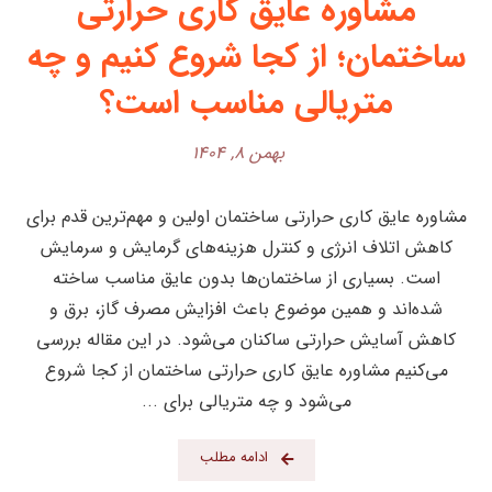
مشاوره عایق کاری حرارتی
ساختمان؛ از کجا شروع کنیم و چه
متریالی مناسب است؟
بهمن ۸, ۱۴۰۴
مشاوره عایق کاری حرارتی ساختمان اولین و مهم‌ترین قدم برای
کاهش اتلاف انرژی و کنترل هزینه‌های گرمایش و سرمایش
است. بسیاری از ساختمان‌ها بدون عایق مناسب ساخته
شده‌اند و همین موضوع باعث افزایش مصرف گاز، برق و
کاهش آسایش حرارتی ساکنان می‌شود. در این مقاله بررسی
می‌کنیم مشاوره عایق کاری حرارتی ساختمان از کجا شروع
می‌شود و چه متریالی برای ...
ادامه مطلب