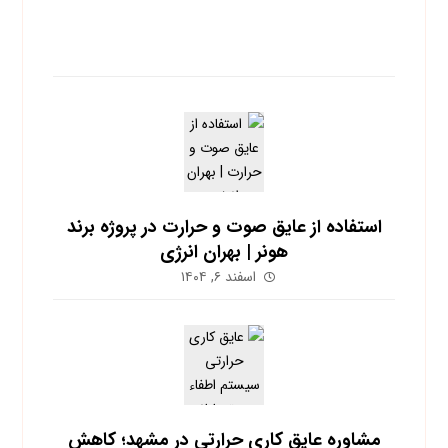
آخرین نوشته ها
استفاده از عایق صوت و حرارت در پروژه برند
هونر | بهران انرژی
اسفند ۶, ۱۴۰۴
مشاوره عایق کاری حرارتی در مشهد؛ کاهش