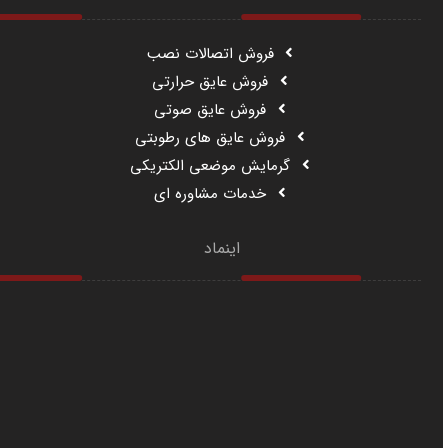
فروش اتصالات نصب
فروش عایق حرارتی
فروش عایق صوتی
فروش عایق های رطوبتی
گرمایش موضعی الکتریکی
خدمات مشاوره ای
اینماد