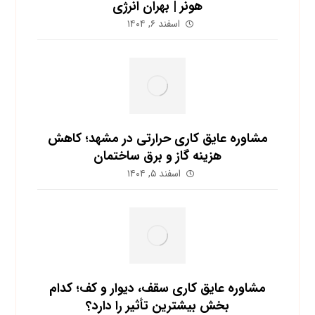
هونر | بهران انرژی
اسفند ۶, ۱۴۰۴
مشاوره عایق کاری حرارتی در مشهد؛ کاهش
هزینه گاز و برق ساختمان
اسفند ۵, ۱۴۰۴
مشاوره عایق کاری سقف، دیوار و کف؛ کدام
بخش بیشترین تأثیر را دارد؟