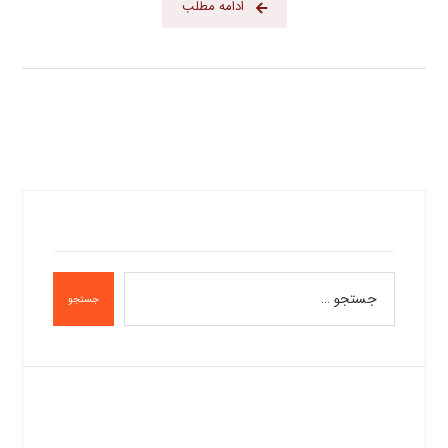
ادامه مطلب
جستجو
دسته‌ها