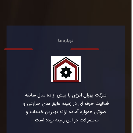
درباره ما
شرکت بهران انرژی با بیش از ده سال سابقه
فعالیت حرفه ای در زمینه عایق های حرارتی و
صوتی همواره آماده ارائه بهترین خدمات و
محصولات در این زمینه بوده است.