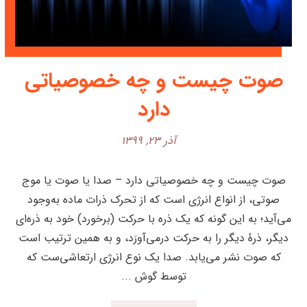
صوت چیست و چه خصوصیاتی
دارد
آذر ۲۳, ۱۳۹۹
صوت چیست و چه خصوصیاتی دارد – صدا یا صوت یا موج
صوتی، از انواع انرژی است که از تحرک ذرات ماده به‌وجود
می‌آید؛ به این گونه که یک ذره با حرکت (برخورد) خود به ذره‌ای
دیگر، ذرهٔ دیگر را به حرکت درمی‌آورَد، و به همین ترتیب است
که صوت نشر می‌یابد. صدا یک نوع انرژی ارتعاشی‌ست که
توسط گوش ...