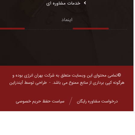
خدمات مشاوره ای
اینماد
©تمامی محتوای این وبسایت متعلق به شرکت بهران انرژی بوده و
هرگونه کپی برداری از منابع ممنوع می باشد. -
طراحی توسط آیندزاین
درخواست مشاوره رایگان
سیاست حفظ حریم خصوصی