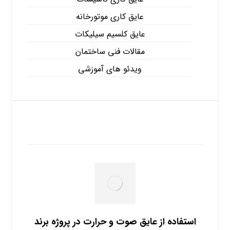
عایق کاری موتورخانه
عایق کلسیم سیلیکات
مقالات فنی ساختمان
ویدئو های آموزشی
آخرین نوشته ها
استفاده از عایق صوت و حرارت در پروژه برند