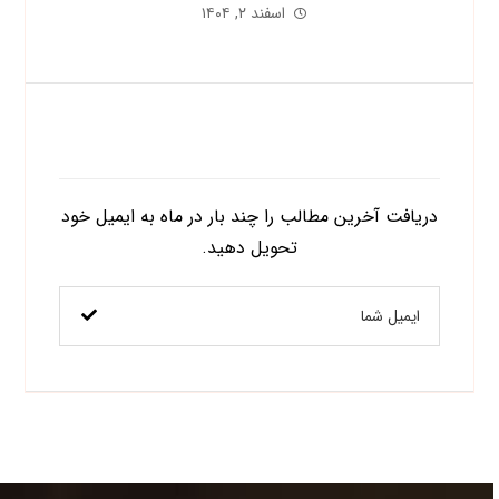
اسفند ۲, ۱۴۰۴
اشتراک در خبرنامه
دریافت آخرین مطالب را چند بار در ماه به ایمیل خود
تحویل دهید.