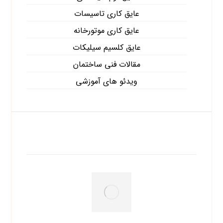
عایق کاری تاسیسات
عایق کاری موتورخانه
عایق کلسیم سیلیکات
مقالات فنی ساختمان
ویدئو های آموزشی
آخرین نوشته ها