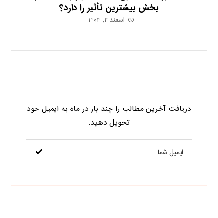
بخش بیشترین تأثیر را دارد؟
اسفند ۲, ۱۴۰۴
اشتراک در خبرنامه
دریافت آخرین مطالب را چند بار در ماه به ایمیل خود
تحویل دهید.