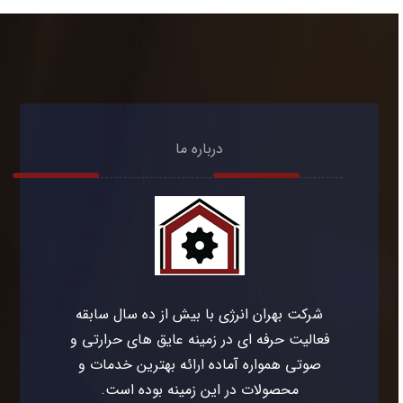
درباره ما
شرکت بهران انرژی با بیش از ده سال سابقه
فعالیت حرفه ای در زمینه عایق های حرارتی و
صوتی همواره آماده ارائه بهترین خدمات و
محصولات در این زمینه بوده است.