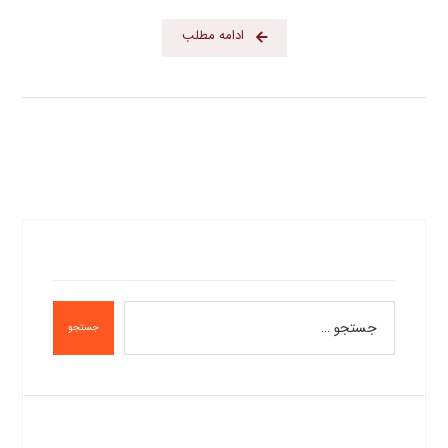
ادامه مطلب
جستجو
دسته‌ها