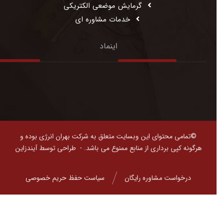
گرمایش موضعی الکتریکی
خدمات مشاوره ای
اینماد
©تمامی محتوای این وبسایت متعلق به شرکت بهران انرژی بوده و
هرگونه کپی برداری از منابع ممنوع می باشد. -
طراحی توسط آیندزاین
درخواست مشاوره رایگان
سیاست حفظ حریم خصوصی