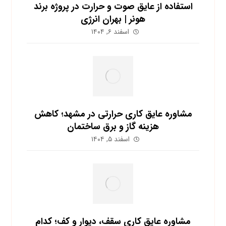
استفاده از عایق صوت و حرارت در پروژه برند
هونر | بهران انرژی
اسفند ۶, ۱۴۰۴
مشاوره عایق کاری حرارتی در مشهد؛ کاهش
هزینه گاز و برق ساختمان
اسفند ۵, ۱۴۰۴
مشاوره عایق کاری سقف، دیوار و کف؛ کدام