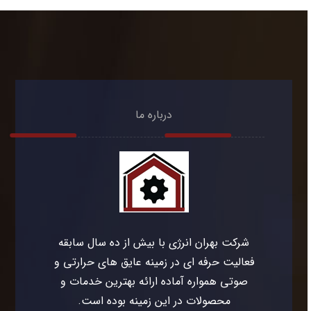
درباره ما
شرکت بهران انرژی با بیش از ده سال سابقه
فعالیت حرفه ای در زمینه عایق های حرارتی و
صوتی همواره آماده ارائه بهترین خدمات و
محصولات در این زمینه بوده است.