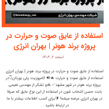
استفاده از عایق صوت و حرارت در
پروژه برند هونر | بهران انرژی
اسفند ۶, ۱۴۰۴
استفاده از عایق صوت و حرارت در پروژه برند هونر | بهران انرژی
استفاده از عایق صوت و حرارت 🔥🔊 کامپوزیت پلی یورتان👇در
پروژه برند هونر در شهر مشهد✅ 🙏و تشکر از مهندس نعیمی
بابت حسن انتخاب شون در استفاده از این نوع عایق که صرفا
در بهران انرژی عرضه میشه! 🔰برای کسب اطلاعات بیشتر با ما
در ارتباط باشید ...