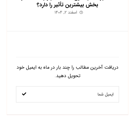
بخش بیشترین تأثیر را دارد؟
اسفند ۲, ۱۴۰۴
اشتراک در خبرنامه
دریافت آخرین مطالب را چند بار در ماه به ایمیل خود
تحویل دهید.