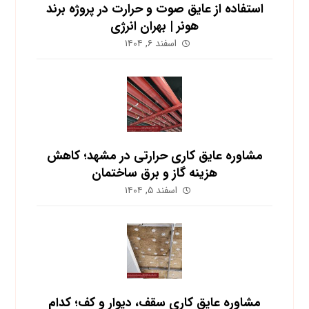
استفاده از عایق صوت و حرارت در پروژه برند
هونر | بهران انرژی
اسفند ۶, ۱۴۰۴
مشاوره عایق کاری حرارتی در مشهد؛ کاهش
هزینه گاز و برق ساختمان
اسفند ۵, ۱۴۰۴
مشاوره عایق کاری سقف، دیوار و کف؛ کدام