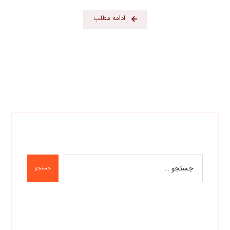
ادامه مطلب
جستجو
دسته‌ها