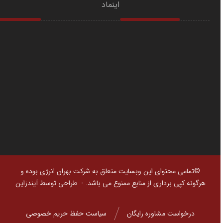
اینماد
©تمامی محتوای این وبسایت متعلق به شرکت بهران انرژی بوده و
هرگونه کپی برداری از منابع ممنوع می باشد. -
طراحی توسط آیندزاین
درخواست مشاوره رایگان
سیاست حفظ حریم خصوصی