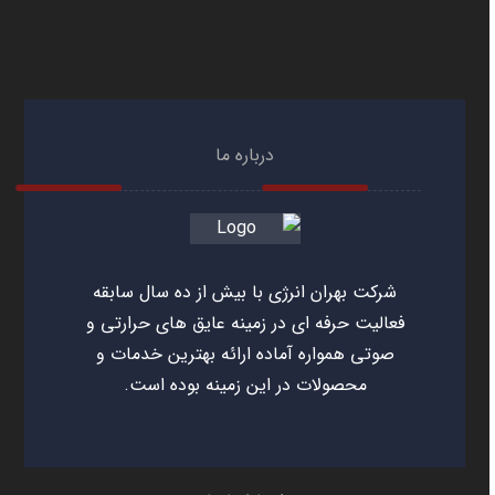
درباره ما
شرکت بهران انرژی با بیش از ده سال سابقه
فعالیت حرفه ای در زمینه عایق های حرارتی و
صوتی همواره آماده ارائه بهترین خدمات و
محصولات در این زمینه بوده است.