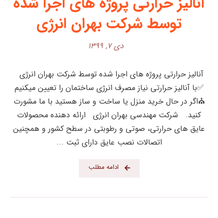
آنالیز حرارتی پروژه های اجرا شده
توسط شرکت بهران انرژی
دی ۷, ۱۳۹۹
آنالیز حرارتی پروژه های اجرا شده توسط شرکت بهران انرژی
✅با آنالیز حرارتی نیاز مصرف انرژی ساختمان را تعیین میکنیم
⛪️اگر در حال خرید منزل یا ساخت و ساز هستید با ما مشورت
کنید. شرکت مهندسی بهران انرژی ارائه دهنده محصولات
عایق های حرارتی، صوتی و رطوبتی در سطح کشور و همچنین
اتصالات نصب عایق دارای ثبت ...
ادامه مطلب