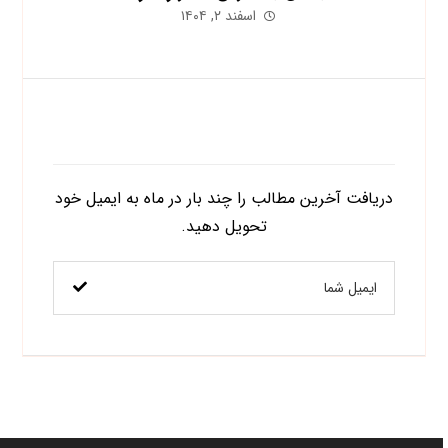
اسفند ۲, ۱۴۰۴
اشتراک در خبرنامه
دریافت آخرین مطالب را چند بار در ماه به ایمیل خود
تحویل دهید.