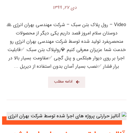
دی ۲۷, ۱۳۹۹
Video – رول پلاک بتن سبک – شرکت مهندسی بهران انرژی 🙏
دوستان سلام امروز قصد داریم یکی دیگر از محصولات
منحصربفرد تولید شده توسط شرکت مهندسی بهران انرژی رو
خدمت شما عزیزان معرفی کنیم 💎رولپلاک بتن سبک: ✅قابلیت
اجرا بر روی دیوار هبلکس و پنل گچی ✅مقاومت بسیار بالا در
برار فشار ✅نصب بسیار آسان بدون استفاده از دیریل ...
ادامه مطلب