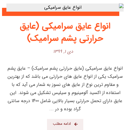
انواع عایق سرامیکی (عایق
حرارتی پشم سرامیک)
دی ۱, ۱۳۹۹
انواع عایق سرامیکی (عایق حرارتی پشم سرامیک) – عایق پشم
سرامیک یکی از انواع عایق های حرارتی می باشد که از بهترین
و مقاوم ترین نوع از عایق های نسوز به شمار می آید که با
استفاده از اکسید آلومینیوم و سیلیس تشکیل می شوند. این
عایق دارای تحمل حرارتی بسیار بالایی شامل 1400 درجه سانتی
گراد بوده و در ...
ادامه مطلب