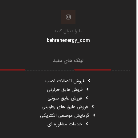
ما را دنبال کنید
behranenergy_com
لینک های مفید
فروش اتصالات نصب
فروش عایق حرارتی
فروش عایق صوتی
فروش عایق های رطوبتی
گرمایش موضعی الکتریکی
خدمات مشاوره ای