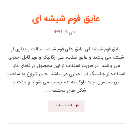
عایق فوم شیشه ای
دی ۵, ۱۳۹۹
عایق فوم شیشه ای عایق های فوم شیشه، حالت پایداری از
شیشه می باشند و عایق صلب، غیر ارگانیک و غیر قابل احتراق
می باشند. در صورت استفاده از این محصول در فضای باز،
استفاده از جکتینگ نیز اجباری می باشد. حین شروع به ساخت
این محصول، چند بلوک به هم چسب می شوند و بیلت به
شکل های مختلف ...
ادامه مطلب