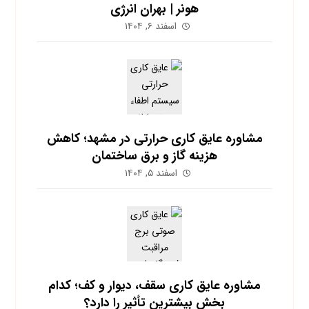
هونر | بهران انرژی
اسفند ۶, ۱۴۰۴
مشاوره عایق کاری حرارتی در مشهد؛ کاهش
هزینه گاز و برق ساختمان
اسفند ۵, ۱۴۰۴
مشاوره عایق کاری سقف، دیوار و کف؛ کدام
بخش بیشترین تأثیر را دارد؟