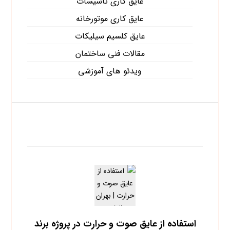
عایق کاری تاسیسات
عایق کاری موتورخانه
عایق کلسیم سیلیکات
مقالات فنی ساختمان
ویدئو های آموزشی
آخرین نوشته ها
استفاده از عایق صوت و حرارت در پروژه برند