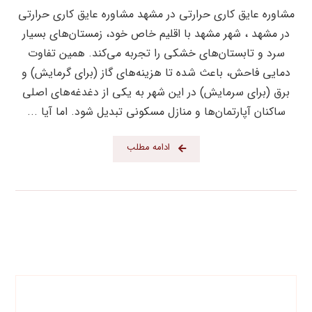
مشاوره عایق کاری حرارتی در مشهد مشاوره عایق کاری حرارتی
در مشهد ، شهر مشهد با اقلیم خاص خود، زمستان‌های بسیار
سرد و تابستان‌های خشکی را تجربه می‌کند. همین تفاوت
دمایی فاحش، باعث شده تا هزینه‌های گاز (برای گرمایش) و
برق (برای سرمایش) در این شهر به یکی از دغدغه‌های اصلی
ساکنان آپارتمان‌ها و منازل مسکونی تبدیل شود. اما آیا ...
ادامه مطلب