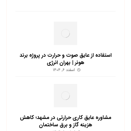
آخرین نوشته ها
استفاده از عایق صوت و حرارت در پروژه برند
هونر | بهران انرژی
اسفند ۶, ۱۴۰۴
مشاوره عایق کاری حرارتی در مشهد؛ کاهش
هزینه گاز و برق ساختمان