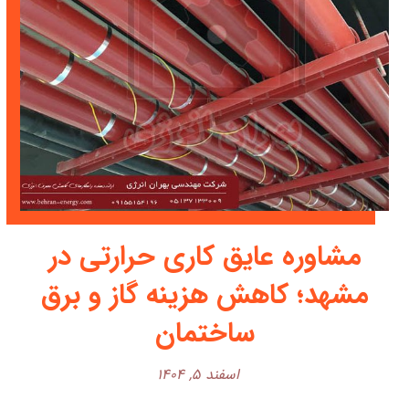
مشاوره عایق کاری حرارتی در
مشهد؛ کاهش هزینه گاز و برق
ساختمان
اسفند ۵, ۱۴۰۴