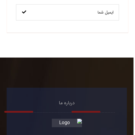
درباره ما