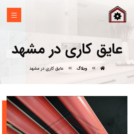
عایق کاری در مشهد
وبلاگ
عایق کاری در مشهد