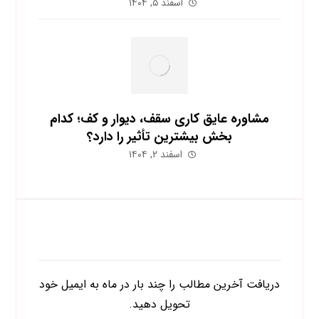
اسفند ۵, ۱۴۰۴
مشاوره عایق کاری سقف، دیوار و کف؛ کدام
بخش بیشترین تأثیر را دارد؟
اسفند ۲, ۱۴۰۴
اشتراک در خبرنامه
دریافت آخرین مطالب را چند بار در ماه به ایمیل خود
تحویل دهید.