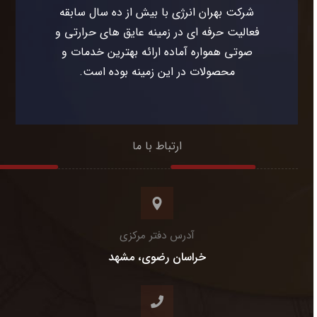
شرکت بهران انرژی با بیش از ده سال سابقه
فعالیت حرفه ای در زمینه عایق های حرارتی و
صوتی همواره آماده ارائه بهترین خدمات و
محصولات در این زمینه بوده است.
ارتباط با ما
آدرس دفتر مرکزی
خراسان رضوی، مشهد