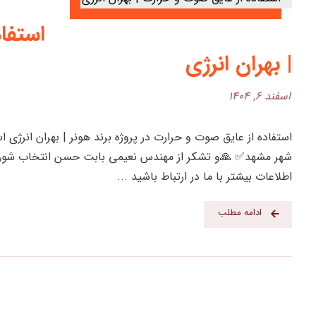
استفاد
| بهران انرژی
اسفند ۶, ۱۴۰۴
استفاده از عایق صوت و حرارت در پروژه برند هونر | بهران انرژی 
شهر مشهد✅ 🙏و تشکر از مهندس نعیمی بابت حسن انتخاب شون در 
اطلاعات بیشتر با ما در ارتباط باشید ...
ادامه مطلب