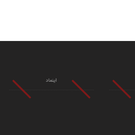
اینماد