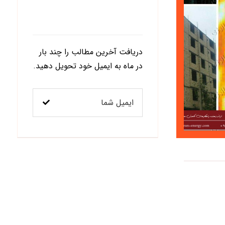
اشتراک در خبرنامه
دریافت آخرین مطالب را چند بار
در ماه به ایمیل خود تحویل دهید.