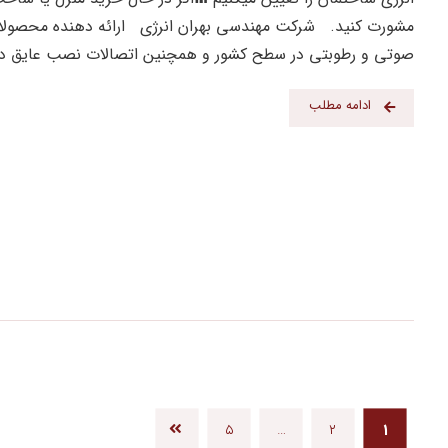
مشورت کنید. شرکت مهندسی بهران انرژی ارائه دهنده محصولا
صوتی و رطوبتی در سطح کشور و همچنین اتصالات نصب عایق دار
ادامه مطلب
۵
…
۲
۱