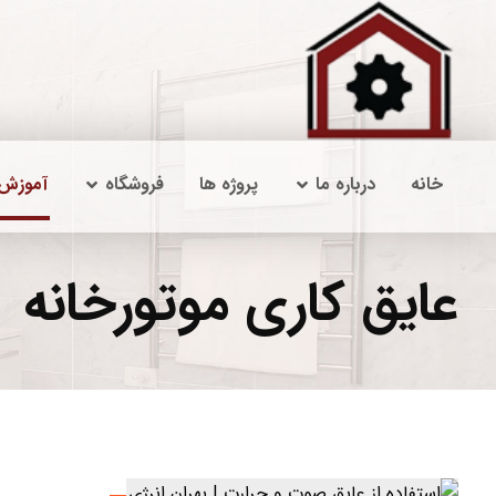
خانه
درباره ما
پروژه ها
فروشگاه
آموزش
عایق کاری موتورخانه