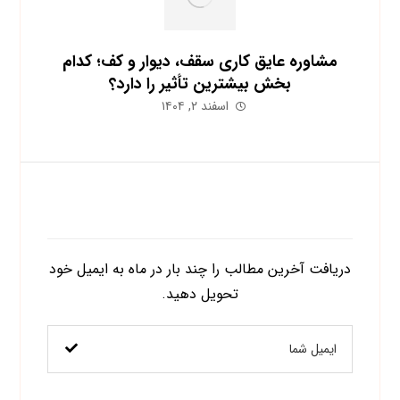
مشاوره عایق کاری سقف، دیوار و کف؛ کدام
بخش بیشترین تأثیر را دارد؟
اسفند ۲, ۱۴۰۴
اشتراک در خبرنامه
دریافت آخرین مطالب را چند بار در ماه به ایمیل خود
تحویل دهید.