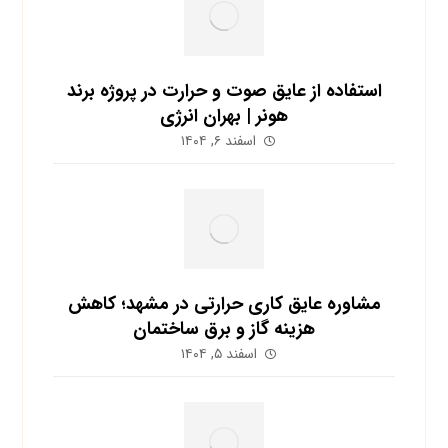
استفاده از عایق صوت و حرارت در پروژه برند
هونر | بهران انرژی
اسفند ۶, ۱۴۰۴
مشاوره عایق کاری حرارتی در مشهد؛ کاهش
هزینه گاز و برق ساختمان
اسفند ۵, ۱۴۰۴