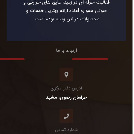
فعالیت حرفه ای در زمینه عایق های حرارتی و
صوتی همواره آماده ارائه بهترین خدمات و
محصولات در این زمینه بوده است.
ارتباط با ما
آدرس دفتر مرکزی
خراسان رضوی، مشهد
شماره تماس