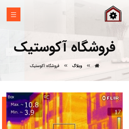
فروشگاه آکوستیک
وبلاگ
فروشگاه آکوستیک