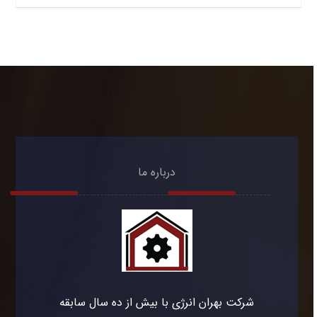
درباره ما
شرکت بهران انرژی با بیش از ده سال سابقه