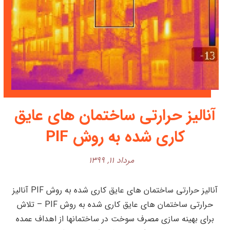
آنالیز حرارتی ساختمان های عایق
کاری شده به روش PIF
مرداد ۱۱, ۱۳۹۹
آنالیز حرارتی ساختمان های عایق کاری شده به روش PIF آنالیز
حرارتی ساختمان های عایق کاری شده به روش PIF – تلاش
برای بهینه سازی مصرف سوخت در ساختمانها از اهداف عمده