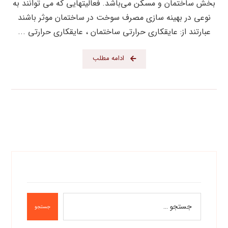
بخش ساختمان و مسکن می‌باشد. فعالیتهایی که می توانند به
نوعی در بهینه سازی مصرف سوخت در ساختمان موثر باشند
عبارتند از: عایقکاری حرارتی ساختمان ، عایقکاری حرارتی ...
ادامه مطلب
جستجو