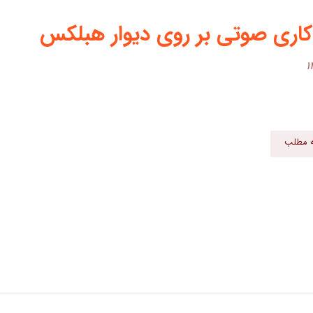
کاری صوتی بر روی دیوار هبلکس
ه مطلب