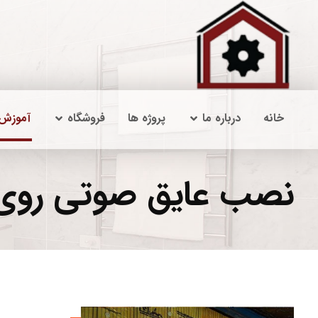
خانه
درباره ما
پروژه ها
فروشگاه
آموزش
نصب عایق صوتی روی