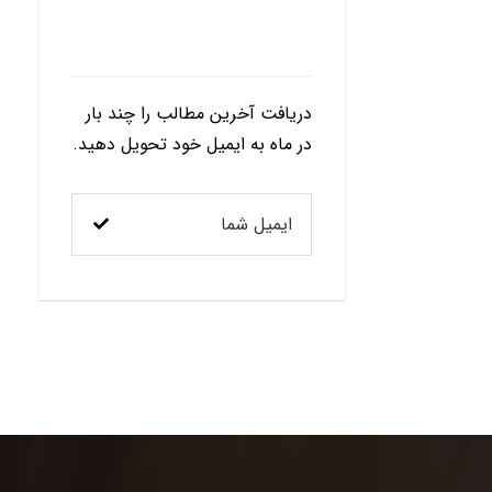
اشتراک در خبرنامه
دریافت آخرین مطالب را چند بار
در ماه به ایمیل خود تحویل دهید.