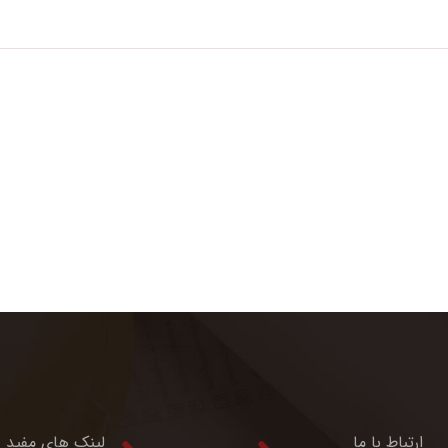
ارتباط با ما
لینک های مفید