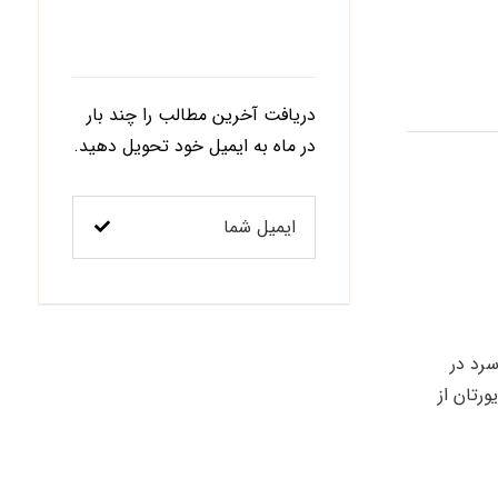
اشتراک در خبرنامه
دریافت آخرین مطالب را چند بار
در ماه به ایمیل خود تحویل دهید.
رد در
- را فراهم می‌سازد. پلی یورتان از