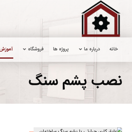
خانه
درباره ما
پروژه ها
فروشگاه
آموزش
نصب پشم سنگ