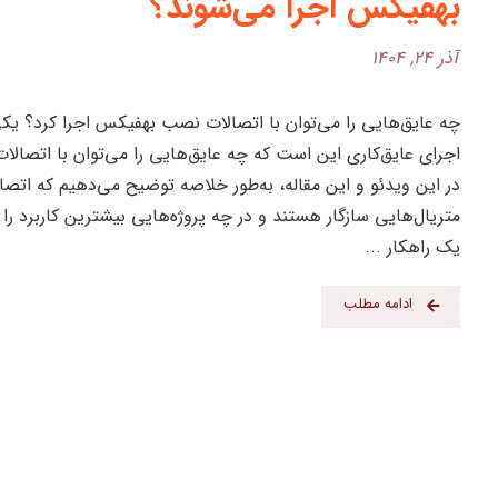
بهفیکس اجرا می‌شوند؟
آذر ۲۴, ۱۴۰۴
چه عایق‌هایی را می‌توان با اتصالات نصب بهفیکس اجرا کرد؟ یکی 
اجرای عایق‌کاری این است که چه عایق‌هایی را می‌توان با اتصال
در این ویدئو و این مقاله، به‌طور خلاصه توضیح می‌دهیم که اتص
متریال‌هایی سازگار هستند و در چه پروژه‌هایی بیشترین کاربرد را
یک راهکار ...
ادامه مطلب