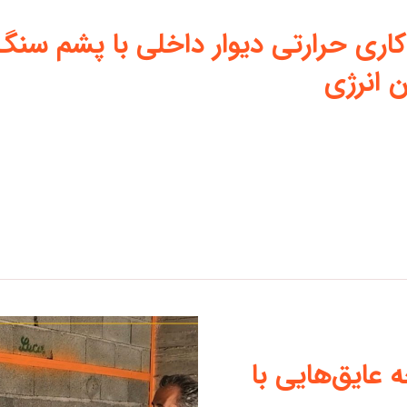
کاری حرارتی دیوار داخلی با پشم سنگ
 انرژی
عایق‌هایی با