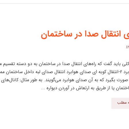
ی انتقال صدا در ساختمان
انتقال هوابرد 2-انتقال کوبه ای صدای هوابرد انتقال صدای لبه داخل ساختمان
ورت بگیرد که به آن صدای هوابرد می‌گویند. به طور مثال: کانال‌های ت
اختمان یا از طریق به ارتعاش در آوردن دیواره ...
ه مطلب