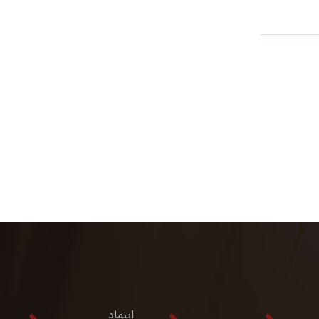
اینماد