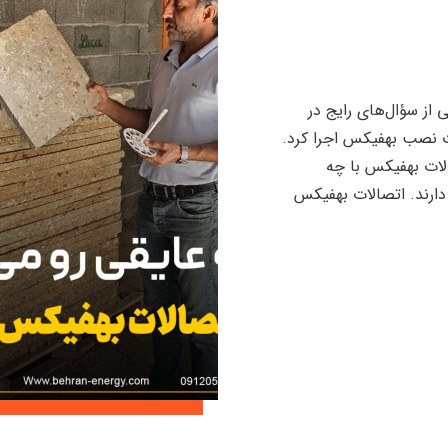
از سؤال‌های رایج در
ات نصب بهفیکس اجرا کرد.
الات بهفیکس با چه
 دارند. اتصالات بهفیکس