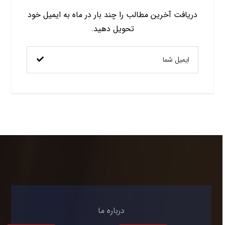
دریافت آخرین مطالب را چند بار در ماه به ایمیل خود
تحویل دهید.
درباره ما