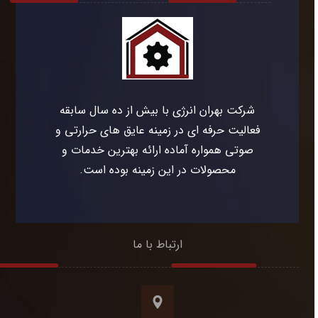
شرکت بهران انرژی با بیش از ده سال سابقه
فعالیت حرفه ای در زمینه عایق های حرارتی و
صوتی همواره آماده ارائه بهترین خدمات و
محصولات در این زمینه بوده است.
ارتباط با ما