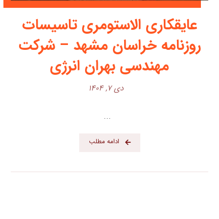
عایقکاری الاستومری تاسیسات
روزنامه خراسان مشهد – شرکت
مهندسی بهران انرژی
دی ۷, ۱۴۰۴
...
ادامه مطلب