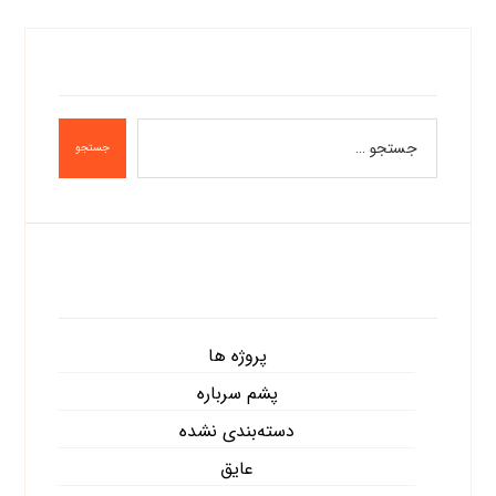
جستجو
دسته‌ها
پروژه ها
پشم سرباره
دسته‌بندی نشده
عایق