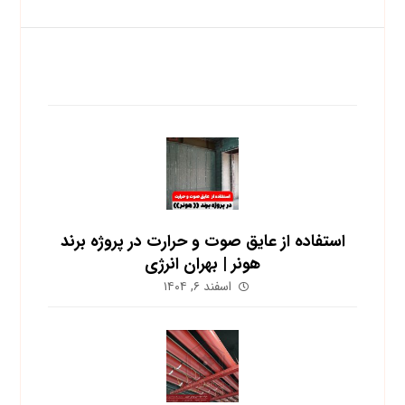
آخرین نوشته ها
استفاده از عایق صوت و حرارت در پروژه برند
هونر | بهران انرژی
اسفند ۶, ۱۴۰۴