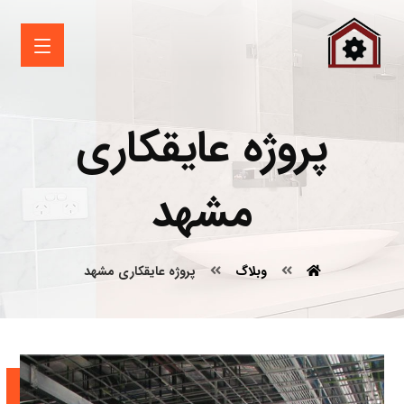
پروژه عایقکاری
مشهد
وبلاگ
پروژه عایقکاری مشهد