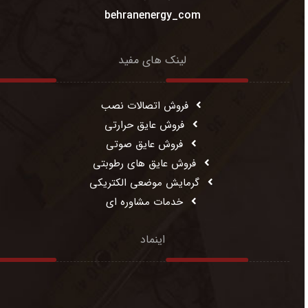
behranenergy_com
لینک های مفید
فروش اتصالات نصب
فروش عایق حرارتی
فروش عایق صوتی
فروش عایق های رطوبتی
گرمایش موضعی الکتریکی
خدمات مشاوره ای
اینماد