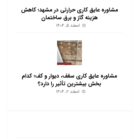
مشاوره عایق کاری حرارتی در مشهد؛ کاهش
هزینه گاز و برق ساختمان
اسفند ۵, ۱۴۰۴
مشاوره عایق کاری سقف، دیوار و کف؛ کدام
بخش بیشترین تأثیر را دارد؟
اسفند ۲, ۱۴۰۴
اشتراک در خبرنامه