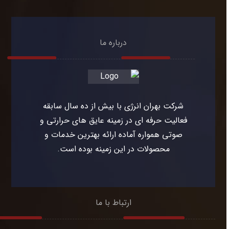
درباره ما
شرکت بهران انرژی با بیش از ده سال سابقه
فعالیت حرفه ای در زمینه عایق های حرارتی و
صوتی همواره آماده ارائه بهترین خدمات و
محصولات در این زمینه بوده است.
ارتباط با ما