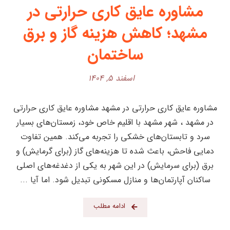
مشاوره عایق کاری حرارتی در
مشهد؛ کاهش هزینه گاز و برق
ساختمان
اسفند ۵, ۱۴۰۴
مشاوره عایق کاری حرارتی در مشهد مشاوره عایق کاری حرارتی
در مشهد ، شهر مشهد با اقلیم خاص خود، زمستان‌های بسیار
سرد و تابستان‌های خشکی را تجربه می‌کند. همین تفاوت
دمایی فاحش، باعث شده تا هزینه‌های گاز (برای گرمایش) و
برق (برای سرمایش) در این شهر به یکی از دغدغه‌های اصلی
ساکنان آپارتمان‌ها و منازل مسکونی تبدیل شود. اما آیا ...
ادامه مطلب