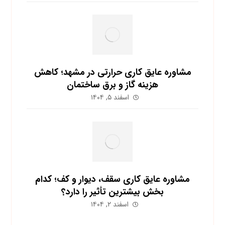
مشاوره عایق کاری حرارتی در مشهد؛ کاهش
هزینه گاز و برق ساختمان
اسفند ۵, ۱۴۰۴
مشاوره عایق کاری سقف، دیوار و کف؛ کدام
بخش بیشترین تأثیر را دارد؟
اسفند ۲, ۱۴۰۴