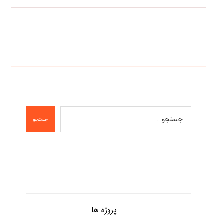
جستجو
دسته‌ها
پروژه ها