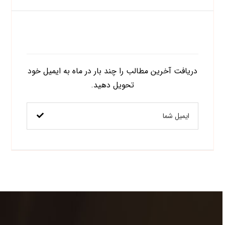
اشتراک در خبرنامه
دریافت آخرین مطالب را چند بار در ماه به ایمیل خود
تحویل دهید.