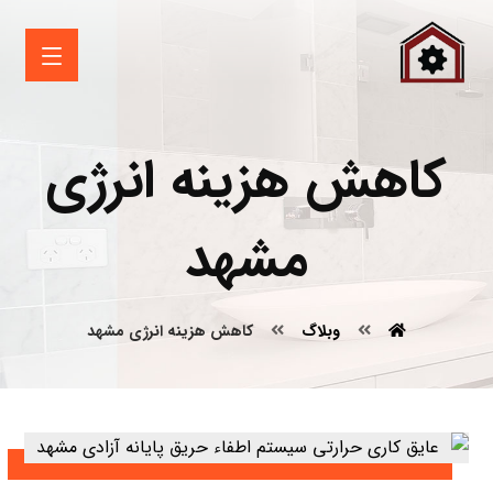
کاهش هزینه انرژی
مشهد
وبلاگ
کاهش هزینه انرژی مشهد