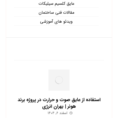
عایق کلسیم سیلیکات
مقالات فنی ساختمان
ویدئو های آموزشی
آخرین نوشته ها
استفاده از عایق صوت و حرارت در پروژه برند
هونر | بهران انرژی
اسفند ۶, ۱۴۰۴