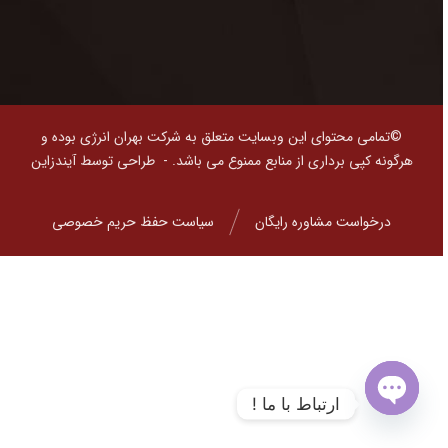
©تمامی محتوای این وبسایت متعلق به شرکت بهران انرژی بوده و
هرگونه کپی برداری از منابع ممنوع می باشد. -
طراحی توسط آیندزاین
درخواست مشاوره رایگان
سیاست حفظ حریم خصوصی
ارتباط با ما !
O