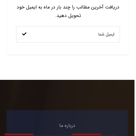
دریافت آخرین مطالب را چند بار در ماه به ایمیل خود
تحویل دهید.
درباره ما