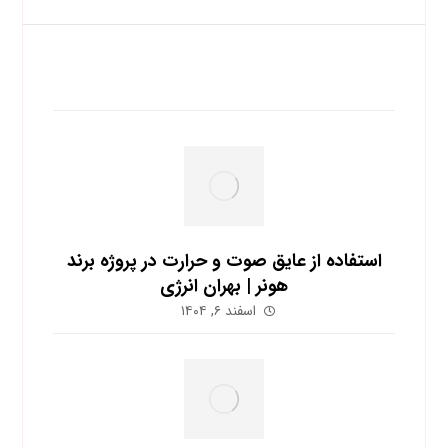
آخرین نوشته ها
استفاده از عایق صوت و حرارت در پروژه برند
هونر | بهران انرژی
اسفند ۶, ۱۴۰۴