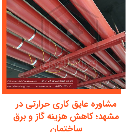
مشاوره عایق کاری حرارتی در
مشهد؛ کاهش هزینه گاز و برق
ساختمان