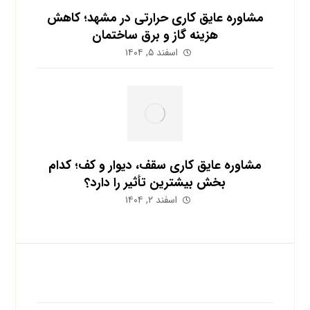
مشاوره عایق کاری حرارتی در مشهد؛ کاهش
هزینه گاز و برق ساختمان
اسفند ۵, ۱۴۰۴
مشاوره عایق کاری سقف، دیوار و کف؛ کدام
بخش بیشترین تأثیر را دارد؟
اسفند ۲, ۱۴۰۴
اشتراک در خبرنامه