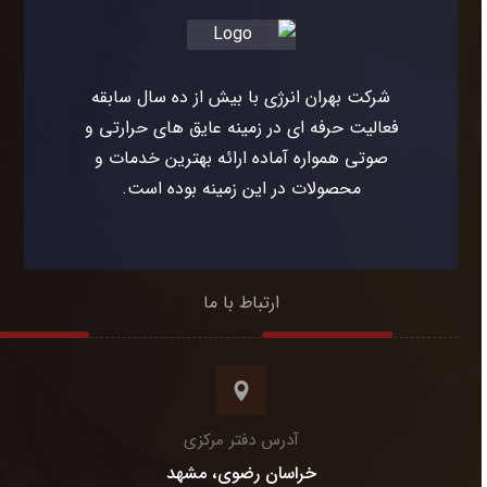
شرکت بهران انرژی با بیش از ده سال سابقه
فعالیت حرفه ای در زمینه عایق های حرارتی و
صوتی همواره آماده ارائه بهترین خدمات و
محصولات در این زمینه بوده است.
ارتباط با ما
آدرس دفتر مرکزی
خراسان رضوی، مشهد