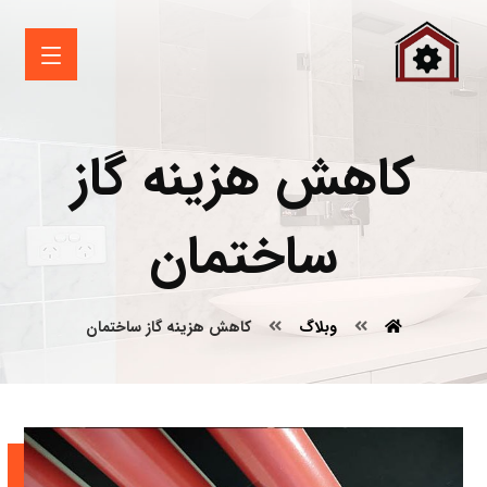
کاهش هزینه گاز
ساختمان
وبلاگ
کاهش هزینه گاز ساختمان