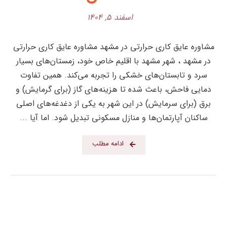
اسفند ۵, ۱۴۰۴
مشاوره عایق کاری حرارتی در مشهد مشاوره عایق کاری حرارتی
در مشهد ، شهر مشهد با اقلیم خاص خود، زمستان‌های بسیار
سرد و تابستان‌های خشکی را تجربه می‌کند. همین تفاوت
دمایی فاحش، باعث شده تا هزینه‌های گاز (برای گرمایش) و
برق (برای سرمایش) در این شهر به یکی از دغدغه‌های اصلی
ساکنان آپارتمان‌ها و منازل مسکونی تبدیل شود. اما آیا ...
ادامه مطلب