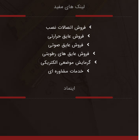
لینک های مفید
فروش اتصالات نصب
فروش عایق حرارتی
فروش عایق صوتی
فروش عایق های رطوبتی
گرمایش موضعی الکتریکی
خدمات مشاوره ای
اینماد