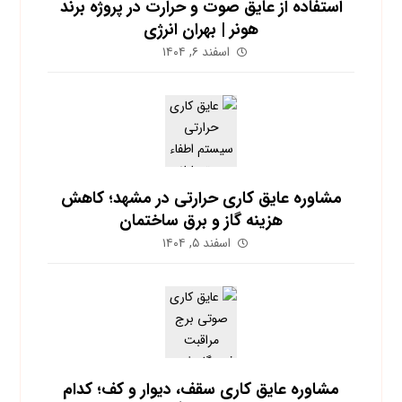
استفاده از عایق صوت و حرارت در پروژه برند
هونر | بهران انرژی
اسفند ۶, ۱۴۰۴
مشاوره عایق کاری حرارتی در مشهد؛ کاهش
هزینه گاز و برق ساختمان
اسفند ۵, ۱۴۰۴
مشاوره عایق کاری سقف، دیوار و کف؛ کدام