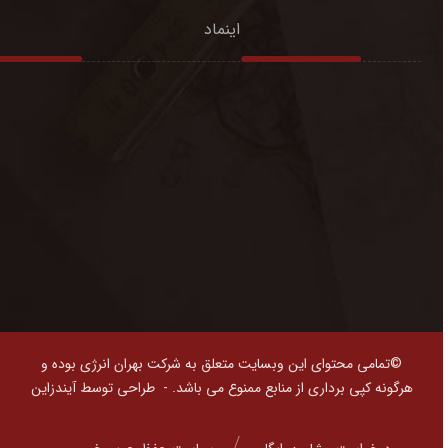
اینماد
©تمامی محتوای این وبسایت متعلق به شرکت بهران انرژی بوده و
هرگونه کپی برداری از منابع ممنوع می باشد. -
طراحی توسط آیندزاین