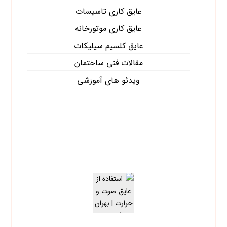
عایق کاری تاسیسات
عایق کاری موتورخانه
عایق کلسیم سیلیکات
مقالات فنی ساختمان
ویدئو های آموزشی
آخرین نوشته ها