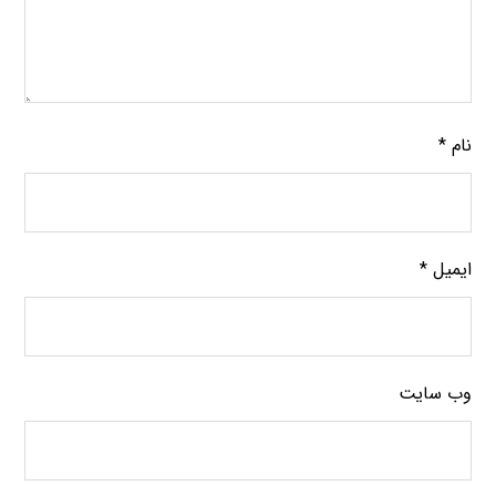
نام
*
ایمیل
*
وب‌ سایت