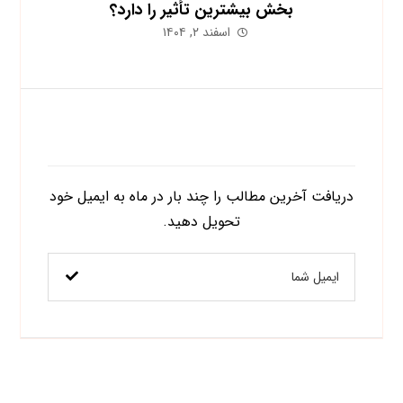
بخش بیشترین تأثیر را دارد؟
اسفند ۲, ۱۴۰۴
اشتراک در خبرنامه
دریافت آخرین مطالب را چند بار در ماه به ایمیل خود
تحویل دهید.