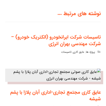
نوشته های مرتبط ...
تاسیسات شرکت ایرانخودرو (الکتریک خودرو) –
شرکت مهندسی بهران انرژی
پروژه ها
,
عایق کاری تاسیسات
عایق کاری مجتمع تجاری-اداری آبان پلازا با پشم
شیشه