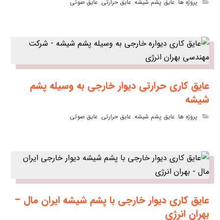
پروژه ها
,
عایق پشم شیشه
,
عایق حرارتی
,
عایق صوتی
عایق کاری حرارتی دیوار خارجی به وسیله پشم
شیشه
پروژه ها
,
عایق پشم شیشه
,
عایق حرارتی
,
عایق صوتی
عایق کاری دیوار خارجی با پشم شیشه ایران مال –
بهران انرژی