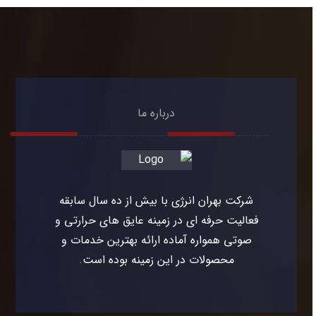
درباره ما
شرکت بهران انرژی با بیش از ده سال سابقه
فعالیت حرفه ای در زمینه عایق های حرارتی و
صوتی همواره آماده ارائه بهترین خدمات و
محصولات در این زمینه بوده است.