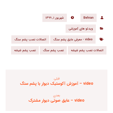
Behran
شهریور ۱, ۱۳۹۹
ویدئو های آموزشی
video - معرفی عایق پشم سنگ
اتصالات نصب پشم سنگ
اتصالات نصب پشم شیشه
نصب پشم سنگ
نصب پشم شیشه
قبلی
video – آموزش آکوستیک دیوار با پشم سنگ
بعدی
video – عایق صوتی دیوار مشترک