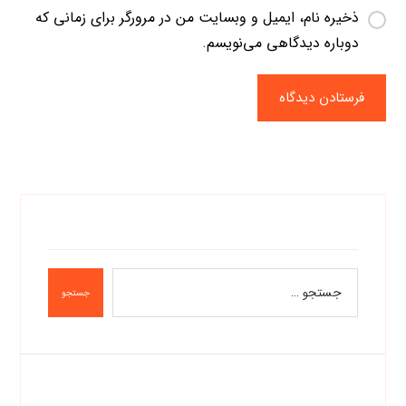
ذخیره نام، ایمیل و وبسایت من در مرورگر برای زمانی که
دوباره دیدگاهی می‌نویسم.
فرستادن دیدگاه
جستجو
دسته‌ها