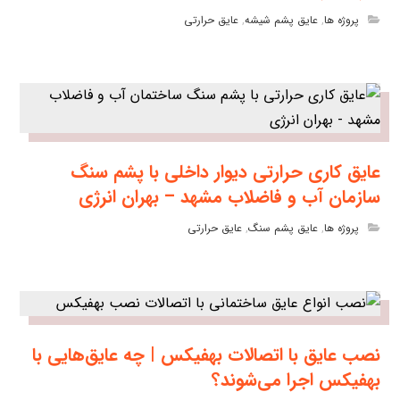
پروژه ها
,
عایق پشم شیشه
,
عایق حرارتی
عایق کاری حرارتی دیوار داخلی با پشم سنگ
سازمان آب و فاضلاب مشهد – بهران انرژی
پروژه ها
,
عایق پشم سنگ
,
عایق حرارتی
نصب عایق با اتصالات بهفیکس | چه عایق‌هایی با
بهفیکس اجرا می‌شوند؟