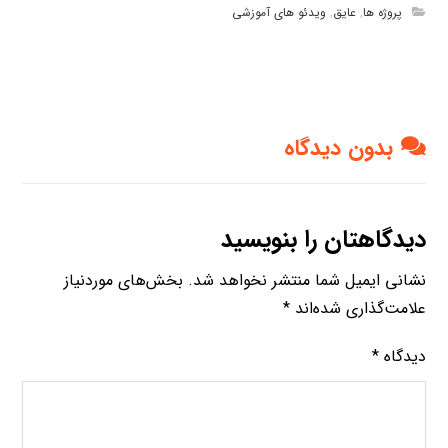
پروژه ها
,
عایق
,
ویدئو های آموزشی
بدون دیدگاه
دیدگاهتان را بنویسید
نشانی ایمیل شما منتشر نخواهد شد.
بخش‌های موردنیاز
علامت‌گذاری شده‌اند
*
دیدگاه
*