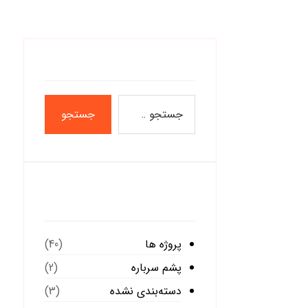
دسته‌ها
پروژه ها
(40)
پشم سرباره
(2)
دسته‌بندی نشده
(3)