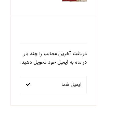
کدام بخش
بیشترین تأثیر را
دارد؟
اشتراک در خبرنامه
دریافت آخرین مطالب را چند بار
در ماه به ایمیل خود تحویل دهید.