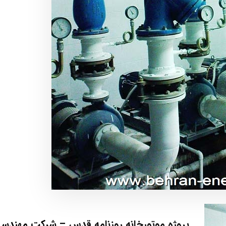
پروژه موتورخانه روزنامه قدس –
شرکت مهندسی 