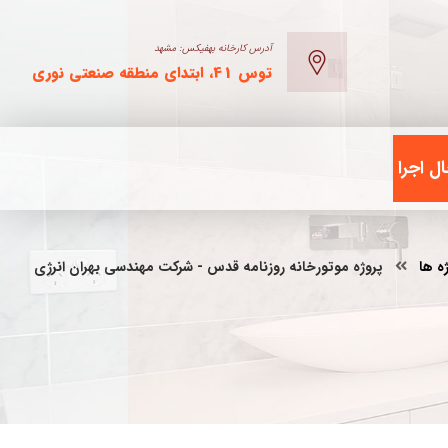
آدرس کارخانه بهفیکس: مشهد
توس 41، ابتدای منطقه صنعتی نوری
ل اجرا
ه ها
پروژه موتورخانه روزنامه قدس - شرکت مهندسی بهران انرژی