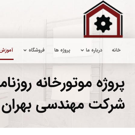
خانه
درباره ما
پروژه ها
فروشگاه
آموزش
پروژه موتورخانه روزنا
شرکت مهندسی بهران ا