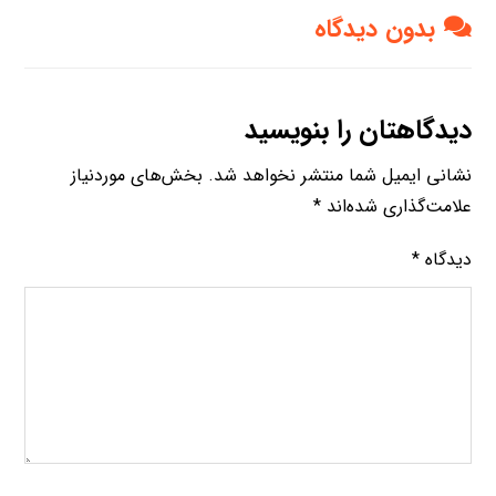
بدون دیدگاه
دیدگاهتان را بنویسید
نشانی ایمیل شما منتشر نخواهد شد.
بخش‌های موردنیاز
علامت‌گذاری شده‌اند
*
دیدگاه
*