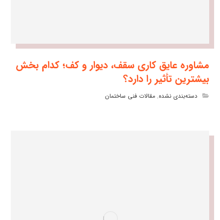
مشاوره عایق کاری سقف، دیوار و کف؛ کدام بخش
بیشترین تأثیر را دارد؟
دسته‌بندی نشده
,
مقالات فنی ساختمان