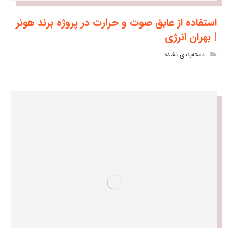
استفاده از عایق صوت و حرارت در پروژه برند هونر
| بهران انرژی
دسته‌بندی نشده