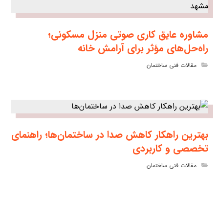
مشاوره عایق کاری صوتی منزل مسکونی؛
راه‌حل‌های مؤثر برای آرامش خانه
مقالات فنی ساختمان
بهترین راهکار کاهش صدا در ساختمان‌ها؛ راهنمای
تخصصی و کاربردی
مقالات فنی ساختمان