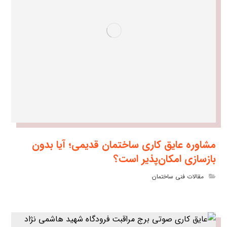
مشاوره عایق کاری ساختمان قدیمی؛ آیا بدون
بازسازی امکان‌پذیر است؟
مقالات فنی ساختمان