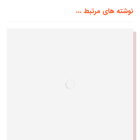
نوشته های مرتبط ...