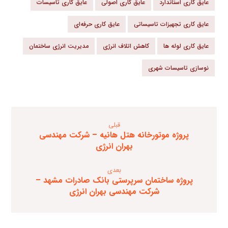
عایق کاری استاندارد
عایق کاری اصولی
عایق کاری تاسیسات
عایق کاری تجهیزات تاسیساتی
عایق کاری حرفه‌ای
عایق کاری لوله ها
کاهش اتلاف انرژی
مدیریت انرژی ساختمان
نوسازی تاسیسات شهری
قبلی
پروژه موتورخانه هتل هانیه – شرکت مهندسی
بهران انرژی
بعدی
پروژه ساختمان سرپرستی بانک صادرات مشهد –
شرکت مهندسی بهران انرژی