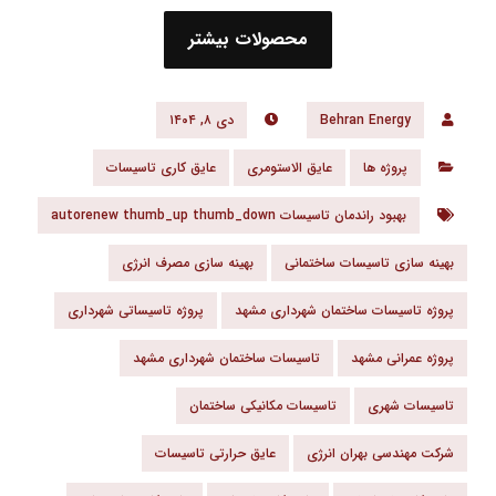
محصولات بیشتر
Behran Energy
دی ۸, ۱۴۰۴
پروژه ها
عایق الاستومری
عایق کاری تاسیسات
بهبود راندمان تاسیسات autorenew thumb_up thumb_down
بهینه سازی تاسیسات ساختمانی
بهینه سازی مصرف انرژی
پروژه تاسیسات ساختمان شهرداری مشهد
پروژه تاسیساتی شهرداری
پروژه عمرانی مشهد
تاسیسات ساختمان شهرداری مشهد
تاسیسات شهری
تاسیسات مکانیکی ساختمان
شرکت مهندسی بهران انرژی
عایق حرارتی تاسیسات