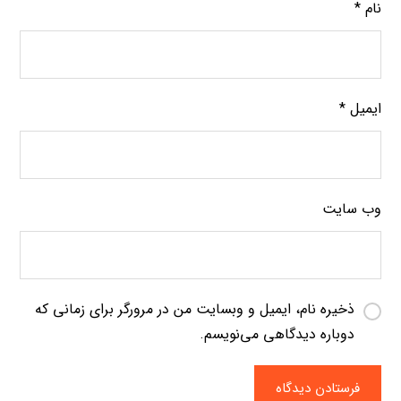
نام
*
ایمیل
*
وب‌ سایت
ذخیره نام، ایمیل و وبسایت من در مرورگر برای زمانی که
دوباره دیدگاهی می‌نویسم.
فرستادن دیدگاه