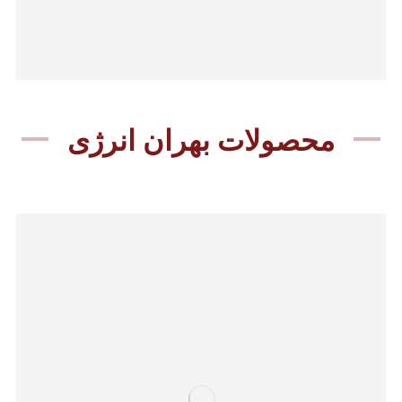
محصولات بهران انرژی