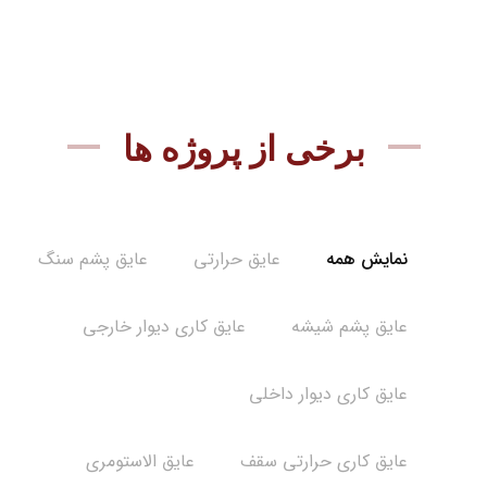
برخی از پروژه ها
نمایش همه
عایق حرارتی
عایق پشم سنگ
عایق پشم شیشه
عایق کاری دیوار خارجی
عایق کاری دیوار داخلی
عایق کاری حرارتی سقف
عایق الاستومری