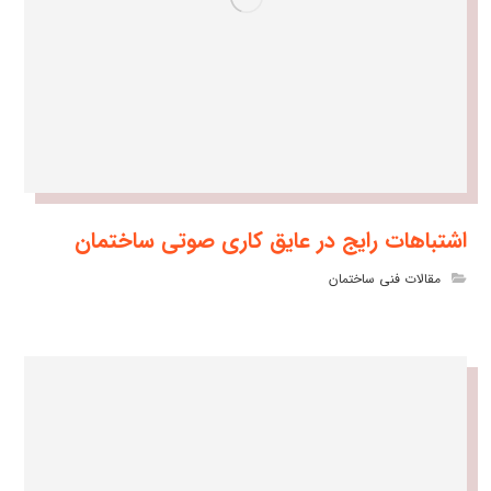
اشتباهات رایج در عایق کاری صوتی ساختمان
مقالات فنی ساختمان