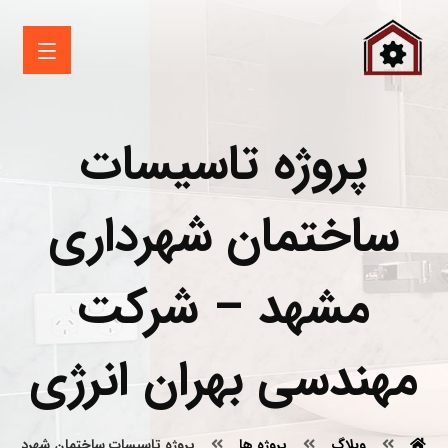
پروژه تاسیسات
ساختمان شهرداری
مشهد – شرکت
مهندسی بهران انرژی
وبلاگ
پروژه ها
پروژه تاسیسات ساختمان شهرداری