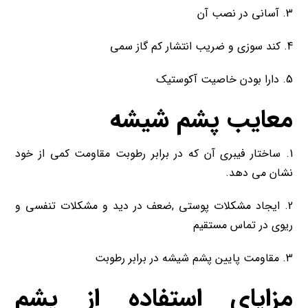
3. آسانی در نصب آن
4. کند سوزی و ضریب انتشار کم گاز سمی
5. دارا بودن خاصیت آکوستیک
معایب
پشم شیشه
1. ساختار فیبری آن که در برابر رطوبت مقاومت کمی از خود
نشان می دهد.
2. ایجاد مشکلات پوستی ,ضعف در دید و مشکلات تنفسی و
ریوی در تماس مستقیم
3. مقاومت پایین پشم شیشه در برابر رطوبت
مزایای استفاده از پشم