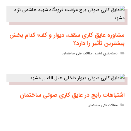
مشاوره عایق کاری سقف، دیوار و کف؛ کدام بخش
بیشترین تأثیر را دارد؟
دسته‌بندی نشده
,
مقالات فنی ساختمان
اشتباهات رایج در عایق کاری صوتی ساختمان
مقالات فنی ساختمان