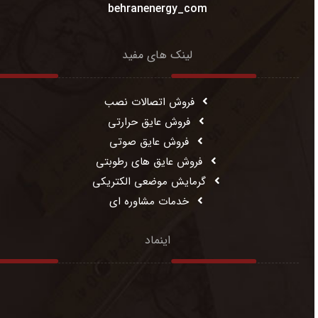
behranenergy_com
لینک های مفید
فروش اتصالات نصب
فروش عایق حرارتی
فروش عایق صوتی
فروش عایق های رطوبتی
گرمایش موضعی الکتریکی
خدمات مشاوره ای
اینماد