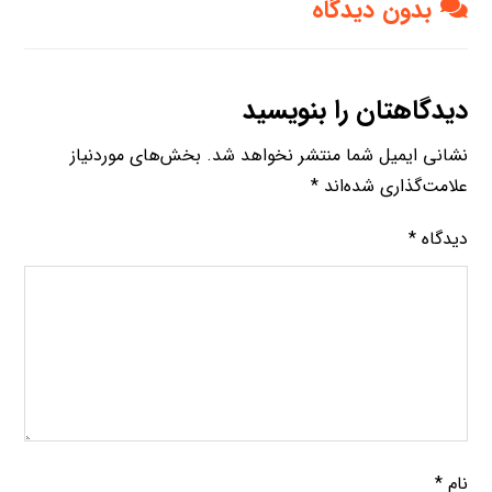
بدون دیدگاه
دیدگاهتان را بنویسید
نشانی ایمیل شما منتشر نخواهد شد.
بخش‌های موردنیاز
علامت‌گذاری شده‌اند
*
دیدگاه
*
نام
*