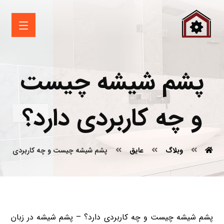
پشم شیشه چیست
و چه کاربردی دارد؟
وبلاگ
عایق
پشم شیشه چیست و چه کاربردی دارد
پشم شیشه چیست و چه کاربردی دارد؟ – پشم شیشه در زبان