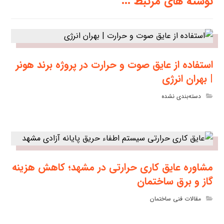
نوشته های مرتبط ...
استفاده از عایق صوت و حرارت در پروژه برند هونر
| بهران انرژی
دسته‌بندی نشده
مشاوره عایق کاری حرارتی در مشهد؛ کاهش هزینه
گاز و برق ساختمان
مقالات فنی ساختمان