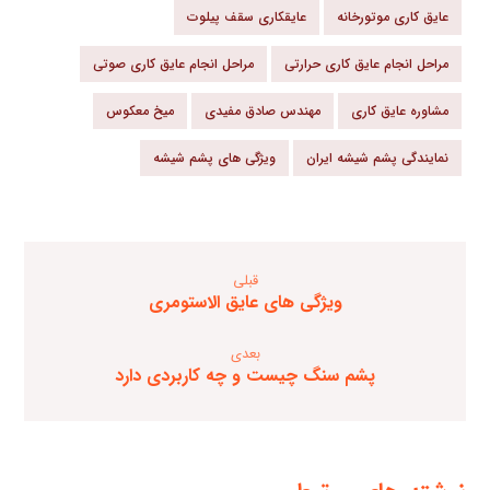
عایق کاری موتورخانه
عایقکاری سقف پیلوت
مراحل انجام عایق کاری حرارتی
مراحل انجام عایق کاری صوتی
مشاوره عایق کاری
مهندس صادق مفیدی
میخ معکوس
نمایندگی پشم شیشه ایران
ویژگی های پشم شیشه
قبلی
ویژگی های عایق الاستومری
بعدی
پشم سنگ چیست و چه کاربردی دارد