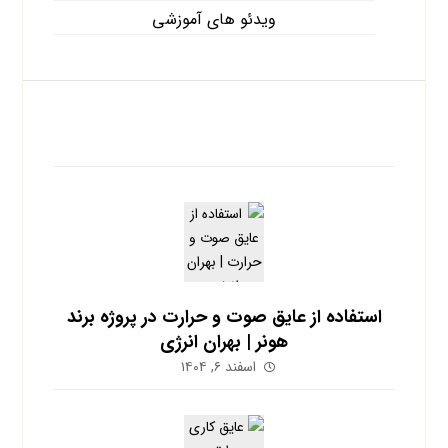
ویدئو های آموزشی
آخرین نوشته ها
استفاده از عایق صوت و حرارت در پروژه برند
هونر | بهران انرژی
اسفند ۶, ۱۴۰۴