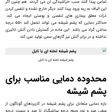
تماس پیدا کنند سبب خراشیدگی آن می گردند. هم چنین اگر
این الیاف به ریه ورود پیدا کنند دیگر خارج نشده و تنفس کردن
ذرات معلق بیماری های تنفسی و پوستی ایجاد می کند.
حداکثر دمایی که پشم شیشه می تواند تحمل کند ۵۵۰ درجه
سانتی گراد می باشد. این ماده در گسترش دادن آتش تاثیری
نداشته و در برابر آتش نیز گازهای سمی تولید نمی کند.
پشم شیشه تخته ای یا تایل
محدوده دمایی مناسب برای
پشم شیشه
بازه دمایی متعادل برای پشم شیشه در کاربردهای گوناگون از
منفی صد و نود وپنج درجه سانتیگراد تا صد و بیست درجه