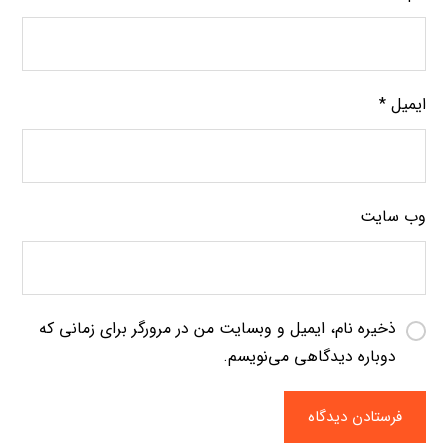
ایمیل
*
وب‌ سایت
ذخیره نام، ایمیل و وبسایت من در مرورگر برای زمانی که
دوباره دیدگاهی می‌نویسم.
فرستادن دیدگاه