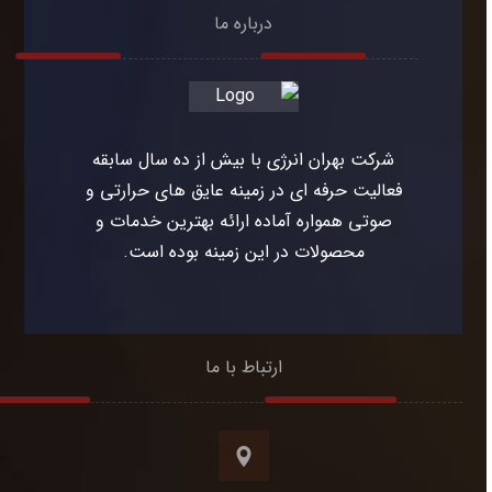
درباره ما
شرکت بهران انرژی با بیش از ده سال سابقه
فعالیت حرفه ای در زمینه عایق های حرارتی و
صوتی همواره آماده ارائه بهترین خدمات و
محصولات در این زمینه بوده است.
ارتباط با ما