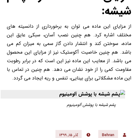
شیشه:
از مزایای این ماده می توان به برخورداری از دانسیته های
مختلف اشاره کرد. هم چنین نصب آسان، سبکی عایق این
ماده، سوختن کند و انتشار دادن گاز سمی به میزان کم می
باشد. هم چنین خاصیت آکوستیک نیز از مزایای این محصول
می باشد. از معایب این ماده نیز این است که در برابر رطوبت
مقاومت کمی را از خود نشان می دهد. هم چنین در تماس با
این ماده مشکلاتی برای بینایی، تنفس و ریه ایجاد می گردد.
پشم شیشه با پوشش آلومینیوم
Behran
آذر ۱۵, ۱۳۹۹