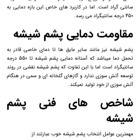
سانتی گراد است. اما در کاربرد های خاص این بازه دمایی به
450 درجه سانتیگراد می رسد.
مقاومت دمایی پشم شیشه
پشم شیشه نیز مانند سایر عایق ها تا دمای خاصی قادر به
تحمل دما میباشد که آستانه دمایی پشم شیشه تا 550 درجه
سانتیگراد است اما با این تفاوت که پشم شیشه نقشی در روند
توسعه آتش سوزی ندارد و گازهای گلخانه ای و سمی در هنگام
آتش سوزی از خود تولید نمیکند.
شاخص های فنی
پشم
شیشه
مهمترین عوامل انتخاب پشم شیشه خوب عبارتند از: