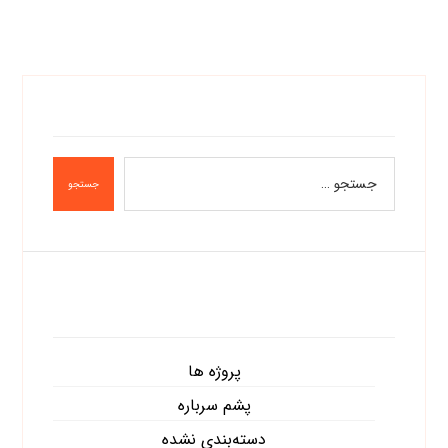
جستجو
دسته‌ها
پروژه ها
پشم سرباره
دسته‌بندی نشده