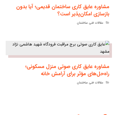
مشاوره عایق کاری ساختمان قدیمی؛ آیا بدون
بازسازی امکان‌پذیر است؟
مقالات فنی ساختمان
مشاوره عایق کاری صوتی منزل مسکونی؛
راه‌حل‌های مؤثر برای آرامش خانه
مقالات فنی ساختمان