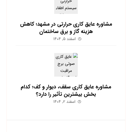
مشاوره عایق کاری حرارتی در مشهد؛ کاهش
هزینه گاز و برق ساختمان
اسفند ۵, ۱۴۰۴
مشاوره عایق کاری سقف، دیوار و کف؛ کدام
بخش بیشترین تأثیر را دارد؟
اسفند ۲, ۱۴۰۴