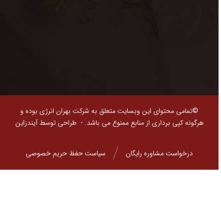
©تمامی محتوای این وبسایت متعلق به شرکت بهران انرژی بوده و
هرگونه کپی برداری از منابع ممنوع می باشد. -
طراحی توسط آیندزاین
درخواست مشاوره رایگان
سیاست حفظ حریم خصوصی