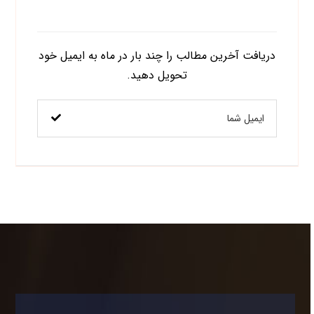
اشتراک در خبرنامه
دریافت آخرین مطالب را چند بار در ماه به ایمیل خود
تحویل دهید.